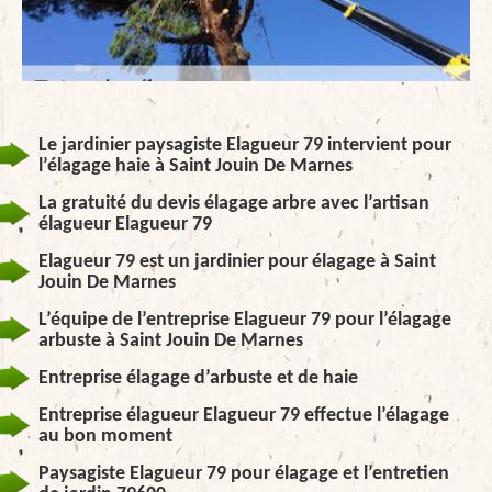
Le jardinier paysagiste Elagueur 79 intervient pour
l’élagage haie à Saint Jouin De Marnes
La gratuité du devis élagage arbre avec l’artisan
élagueur Elagueur 79
Elagueur 79 est un jardinier pour élagage à Saint
Jouin De Marnes
L’équipe de l’entreprise Elagueur 79 pour l’élagage
arbuste à Saint Jouin De Marnes
Entreprise élagage d’arbuste et de haie
Entreprise élagueur Elagueur 79 effectue l’élagage
au bon moment
Paysagiste Elagueur 79 pour élagage et l’entretien