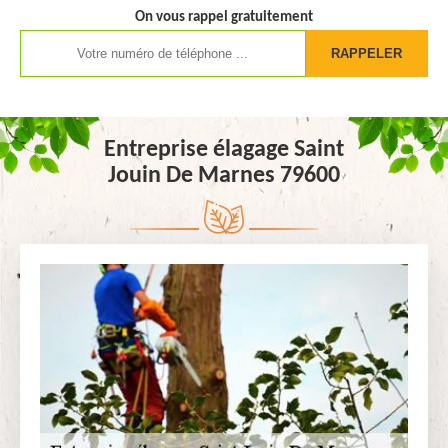
On vous rappel gratuitement
Entreprise élagage Saint
Jouin De Marnes 79600