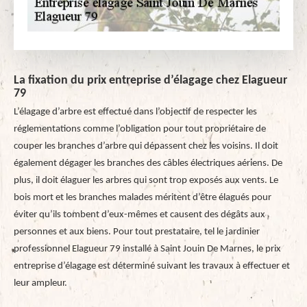
La fixation du prix entreprise d’élagage chez Elagueur
79
L’élagage d’arbre est effectué dans l’objectif de respecter les
réglementations comme l’obligation pour tout propriétaire de
couper les branches d’arbre qui dépassent chez les voisins. Il doit
également dégager les branches des câbles électriques aériens. De
plus, il doit élaguer les arbres qui sont trop exposés aux vents. Le
bois mort et les branches malades méritent d’être élagués pour
éviter qu’ils tombent d’eux-mêmes et causent des dégâts aux
personnes et aux biens. Pour tout prestataire, tel le jardinier
professionnel Elagueur 79 installé à Saint Jouin De Marnes, le prix
entreprise d’élagage est déterminé suivant les travaux à effectuer et
leur ampleur.