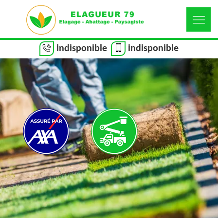
indisponible
indisponible