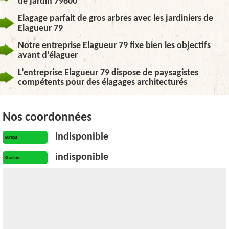
de jardin 79600
Elagage parfait de gros arbres avec les jardiniers de
Elagueur 79
Notre entreprise Elagueur 79 fixe bien les objectifs
avant d’élaguer
L’entreprise Elagueur 79 dispose de paysagistes
compétents pour des élagages architecturés
Nos coordonnées
indisponible
Bureau
indisponible
Chantier