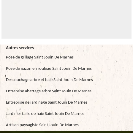
Autres services
Pose de grillage Saint Jouin De Marnes
Pose de gazon en rouleau Saint Jouin De Marnes
Dessouchage arbre et haie Saint Jouin De Marnes
Entreprise abattage arbre Saint Jouin De Marnes
Entreprise de jardinage Saint Jouin De Marnes
Jardinier taille de haie Saint Jouin De Marnes
Artisan paysagiste Saint Jouin De Marnes