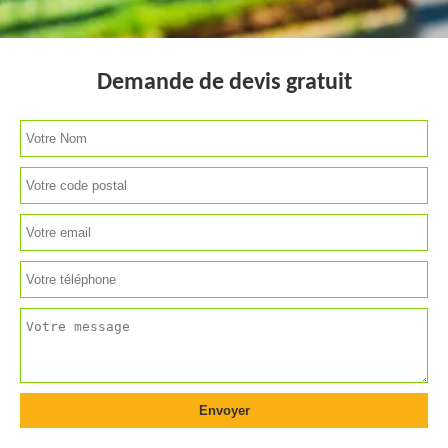
Demande de devis gratuit