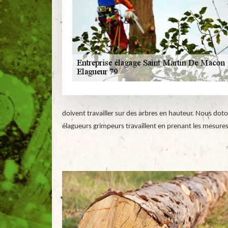
doivent travailler sur des arbres en hauteur. Nous doto
élagueurs grimpeurs travaillent en prenant les mesures