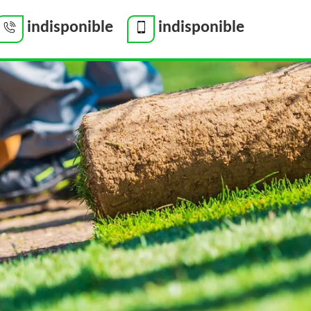
indisponible
indisponible