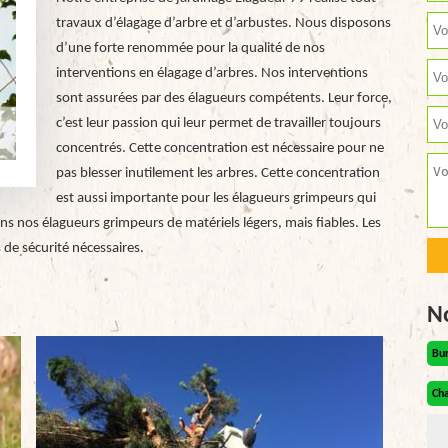
travaux d’élagage d’arbre et d’arbustes. Nous disposons
d’une forte renommée pour la qualité de nos
interventions en élagage d’arbres. Nos interventions
sont assurées par des élagueurs compétents. Leur force,
c’est leur passion qui leur permet de travailler toujours
concentrés. Cette concentration est nécessaire pour ne
pas blesser inutilement les arbres. Cette concentration
est aussi importante pour les élagueurs grimpeurs qui
ns nos élagueurs grimpeurs de matériels légers, mais fiables. Les
 de sécurité nécessaires.
N
Bu
Cha