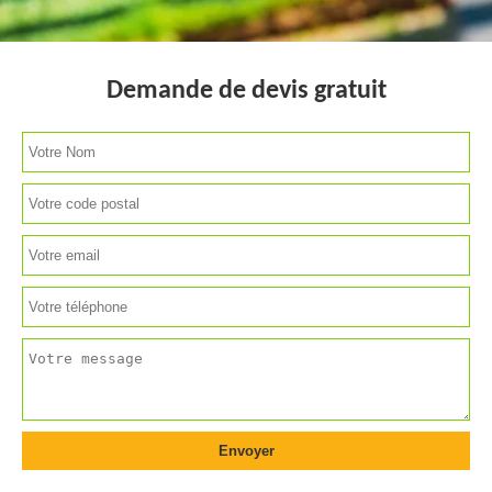
Demande de devis gratuit