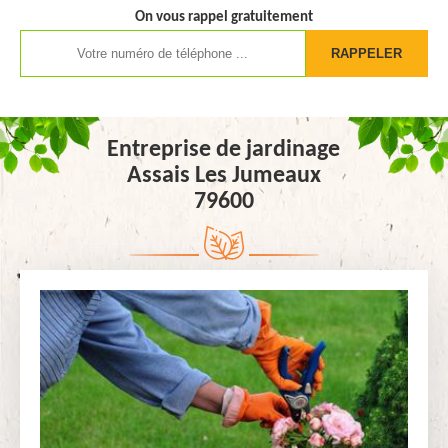
On vous rappel gratuitement
Entreprise de jardinage
Assais Les Jumeaux
79600