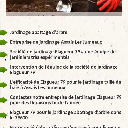
Jardinage abattage d’arbre
Entreprise de jardinage Assais Les Jumeaux
Société de jardinage Elagueur 79 a une équipe de
jardiniers très expérimentés
Intervention de l’équipe de la société de jardinage
Elagueur 79
L’efficacité de Elagueur 79 pour le jardinage taille de
haie à Assais Les Jumeaux
Contactez notre entreprise de jardinage Elagueur 79
pour des floraisons toute l’année
Elagueur 79 pour le jardinage abattage d’arbre dans
le 79600
Notre société de jardinage s’engage à vous livrer un