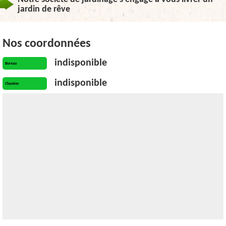
jardin de rêve
Nos coordonnées
indisponible
Bureau
indisponible
Chantier