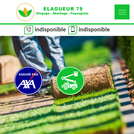
indisponible
indisponible