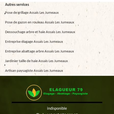
Autres services
Pose de grillage Assais Les Jumeaux
Pose de gazon en rouleau Assais Les Jumeaux
Dessouchage arbre et haie Assais Les Jumeaux
Entreprise élagage Assais Les Jumeaux
Entreprise abattage arbre Assais Les Jumeaux
Jardinier taille de haie Assais Les Jumeaux
Artisan paysagiste Assais Les Jumeaux
indisponible