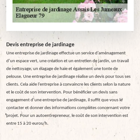
Devis entreprise de jardinage
Une entreprise de jardinage effectue un service d’aménagement
d’un espace vert, une création et un entretien de jardin, un travail
de nettoyage, un élagage de haie et également une tonte de
pelouse. Une entreprise de jardinage réalise un devis pour tous ses
clients. Cela aide l’entreprise à convaincre les clients selon la nature
et le coût de son intervention. Pour bénéficier un devis sans
engagement d’une entreprise de jardinage, il suffit que vous le
contacter et donner des informations complètes concernant votre
projet. Pour un autoentrepreneur, le coût de son intervention est
entre 15 à 20 euros/h.