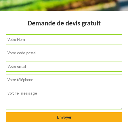
Demande de devis gratuit