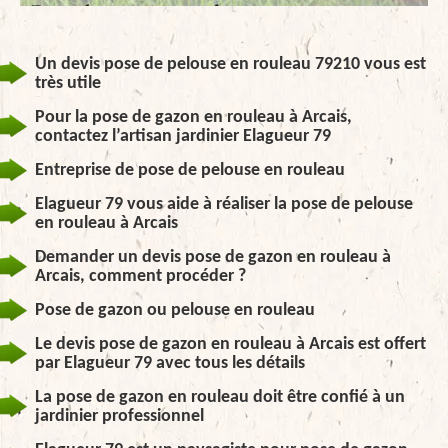
Un devis pose de pelouse en rouleau 79210 vous est
très utile
Pour la pose de gazon en rouleau à Arcais,
contactez l’artisan jardinier Elagueur 79
Entreprise de pose de pelouse en rouleau
Elagueur 79 vous aide à réaliser la pose de pelouse
en rouleau à Arcais
Demander un devis pose de gazon en rouleau à
Arcais, comment procéder ?
Pose de gazon ou pelouse en rouleau
Le devis pose de gazon en rouleau à Arcais est offert
par Elagueur 79 avec tous les détails
La pose de gazon en rouleau doit être confié à un
jardinier professionnel