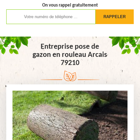
On vous rappel gratuitement
Entreprise pose de
gazon en rouleau Arcais
79210