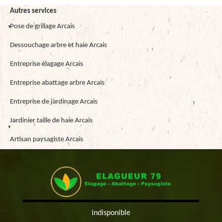
Autres services
Pose de grillage Arcais
Dessouchage arbre et haie Arcais
Entreprise élagage Arcais
Entreprise abattage arbre Arcais
Entreprise de jardinage Arcais
Jardinier taille de haie Arcais
Artisan paysagiste Arcais
indisponible