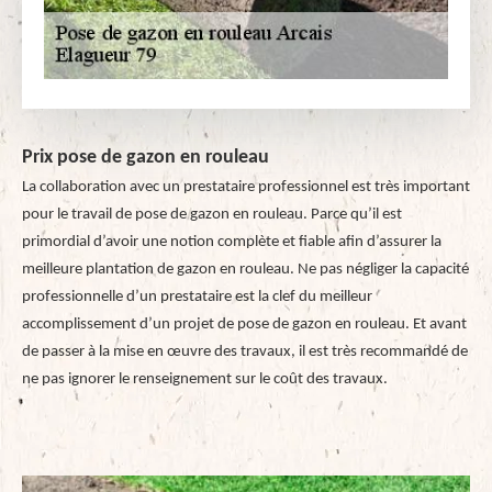
Prix pose de gazon en rouleau
La collaboration avec un prestataire professionnel est très important
pour le travail de pose de gazon en rouleau. Parce qu’il est
primordial d’avoir une notion complète et fiable afin d’assurer la
meilleure plantation de gazon en rouleau. Ne pas négliger la capacité
professionnelle d’un prestataire est la clef du meilleur
accomplissement d’un projet de pose de gazon en rouleau. Et avant
de passer à la mise en œuvre des travaux, il est très recommandé de
ne pas ignorer le renseignement sur le coût des travaux.