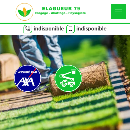
indisponible
indisponible