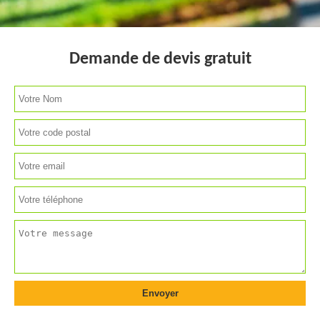
Demande de devis gratuit