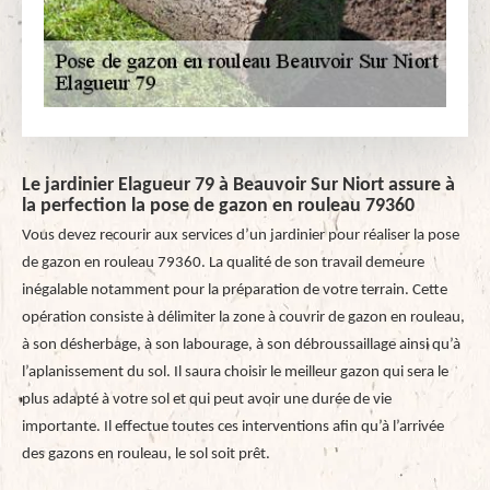
Le jardinier Elagueur 79 à Beauvoir Sur Niort assure à
la perfection la pose de gazon en rouleau 79360
Vous devez recourir aux services d’un jardinier pour réaliser la pose
de gazon en rouleau 79360. La qualité de son travail demeure
inégalable notamment pour la préparation de votre terrain. Cette
opération consiste à délimiter la zone à couvrir de gazon en rouleau,
à son désherbage, à son labourage, à son débroussaillage ainsi qu’à
l’aplanissement du sol. Il saura choisir le meilleur gazon qui sera le
plus adapté à votre sol et qui peut avoir une durée de vie
importante. Il effectue toutes ces interventions afin qu’à l’arrivée
des gazons en rouleau, le sol soit prêt.