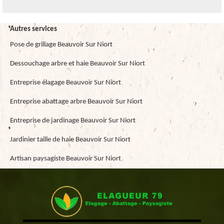
Autres services
Pose de grillage Beauvoir Sur Niort
Dessouchage arbre et haie Beauvoir Sur Niort
Entreprise élagage Beauvoir Sur Niort
Entreprise abattage arbre Beauvoir Sur Niort
Entreprise de jardinage Beauvoir Sur Niort
Jardinier taille de haie Beauvoir Sur Niort
Artisan paysagiste Beauvoir Sur Niort