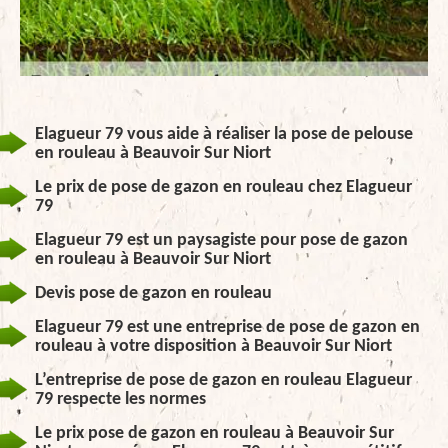
Elagueur 79 vous aide à réaliser la pose de pelouse
en rouleau à Beauvoir Sur Niort
Le prix de pose de gazon en rouleau chez Elagueur
79
Elagueur 79 est un paysagiste pour pose de gazon
en rouleau à Beauvoir Sur Niort
Devis pose de gazon en rouleau
Elagueur 79 est une entreprise de pose de gazon en
rouleau à votre disposition à Beauvoir Sur Niort
L’entreprise de pose de gazon en rouleau Elagueur
79 respecte les normes
Le prix pose de gazon en rouleau à Beauvoir Sur