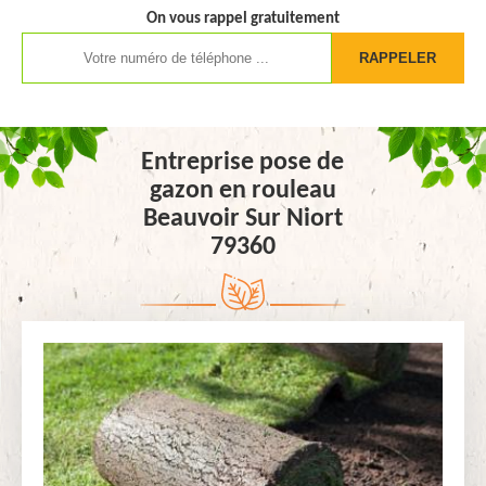
On vous rappel gratuitement
Entreprise pose de
gazon en rouleau
Beauvoir Sur Niort
79360