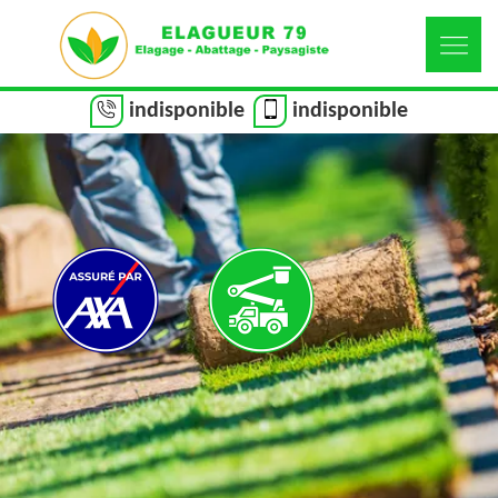
indisponible
indisponible