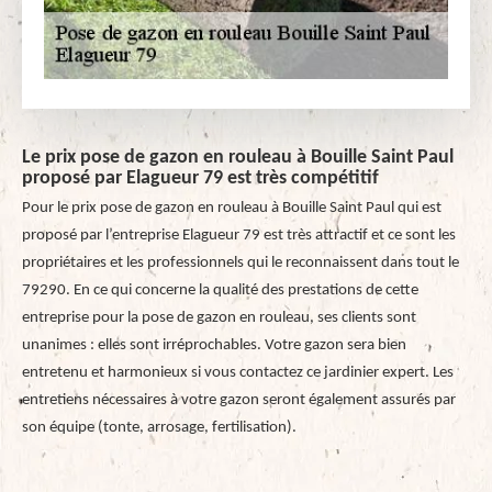
Le prix pose de gazon en rouleau à Bouille Saint Paul
proposé par Elagueur 79 est très compétitif
Pour le prix pose de gazon en rouleau à Bouille Saint Paul qui est
proposé par l’entreprise Elagueur 79 est très attractif et ce sont les
propriétaires et les professionnels qui le reconnaissent dans tout le
79290. En ce qui concerne la qualité des prestations de cette
entreprise pour la pose de gazon en rouleau, ses clients sont
unanimes : elles sont irréprochables. Votre gazon sera bien
entretenu et harmonieux si vous contactez ce jardinier expert. Les
entretiens nécessaires à votre gazon seront également assurés par
son équipe (tonte, arrosage, fertilisation).