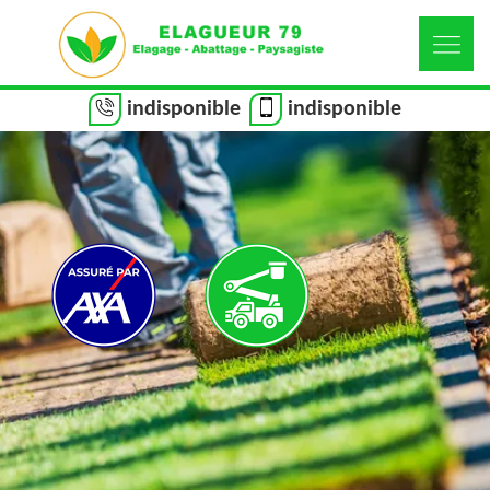
indisponible
indisponible