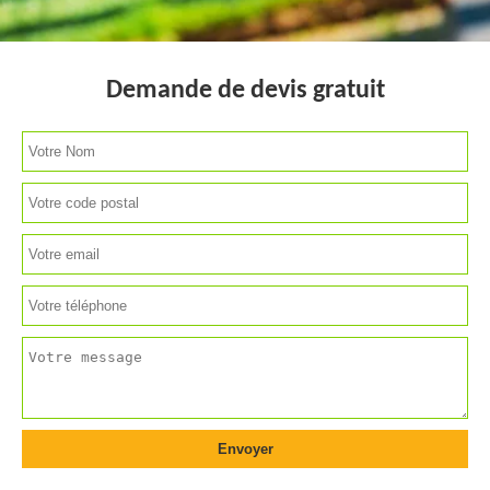
Demande de devis gratuit