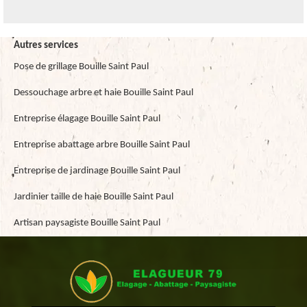
Autres services
Pose de grillage Bouille Saint Paul
Dessouchage arbre et haie Bouille Saint Paul
Entreprise élagage Bouille Saint Paul
Entreprise abattage arbre Bouille Saint Paul
Entreprise de jardinage Bouille Saint Paul
Jardinier taille de haie Bouille Saint Paul
Artisan paysagiste Bouille Saint Paul