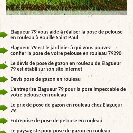
Elagueur 79 vous aide à réaliser la pose de pelouse
en rouleau à Bouille Saint Paul
Elagueur 79 est le jardinier à qui vous pouvez
confier la pose de votre pelouse en rouleau 79290
Le devis de pose de gazon en rouleau de Elagueur
79 est établi sur son site internet
Devis pose de gazon en rouleau
L’entreprise Elagueur 79 pour la pose impeccable de
votre pelouse en rouleau
Le prix de pose de gazon en rouleau chez Elagueur
79
Entreprise de pose de pelouse en rouleau
Le paysagiste pour pose de gazon en rouleau