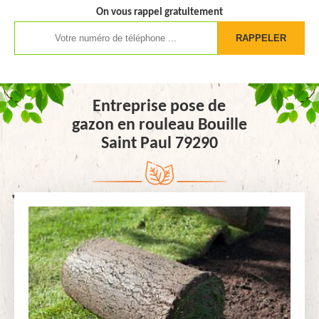
On vous rappel gratuitement
Entreprise pose de
gazon en rouleau Bouille
Saint Paul 79290