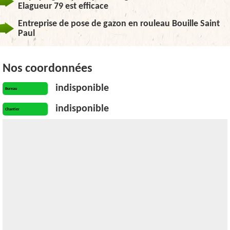
Elagueur 79 est efficace
Entreprise de pose de gazon en rouleau Bouille Saint
Paul
Nos coordonnées
indisponible
Bureau
indisponible
Chantier