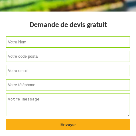
Demande de devis gratuit