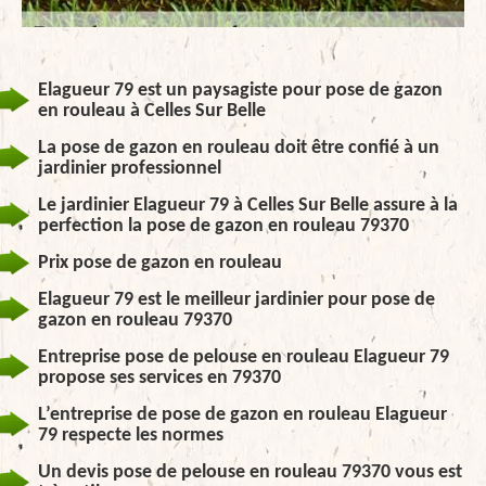
Elagueur 79 est un paysagiste pour pose de gazon
en rouleau à Celles Sur Belle
La pose de gazon en rouleau doit être confié à un
jardinier professionnel
Le jardinier Elagueur 79 à Celles Sur Belle assure à la
perfection la pose de gazon en rouleau 79370
Prix pose de gazon en rouleau
Elagueur 79 est le meilleur jardinier pour pose de
gazon en rouleau 79370
Entreprise pose de pelouse en rouleau Elagueur 79
propose ses services en 79370
L’entreprise de pose de gazon en rouleau Elagueur
79 respecte les normes
Un devis pose de pelouse en rouleau 79370 vous est