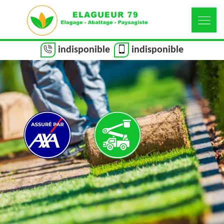
indisponible
indisponible