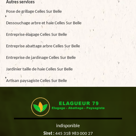
Autres services
Pose de grillage Celles Sur Belle
Dessouchage arbre et haie Celles Sur Belle
Entreprise élagage Celles Sur Belle
Entreprise abattage arbre Celles Sur Belle
Entreprise de jardinage Celles Sur Belle
Jardinier taille de haie Celles Sur Belle
Artisan paysagiste Celles Sur Belle
indisponible
Siret :
445 318 983 000 27