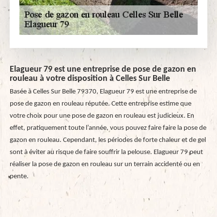
Elagueur 79 est une entreprise de pose de gazon en
rouleau à votre disposition à Celles Sur Belle
Basée à Celles Sur Belle 79370, Elagueur 79 est une entreprise de
pose de gazon en rouleau réputée. Cette entreprise estime que
votre choix pour une pose de gazon en rouleau est judicieux. En
effet, pratiquement toute l’année, vous pouvez faire faire la pose de
gazon en rouleau. Cependant, les périodes de forte chaleur et de gel
sont à éviter au risque de faire souffrir la pelouse. Elagueur 79 peut
réaliser la pose de gazon en rouleau sur un terrain accidenté ou en
pente.