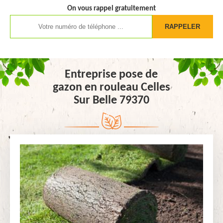
On vous rappel gratuitement
Entreprise pose de
gazon en rouleau Celles
Sur Belle 79370