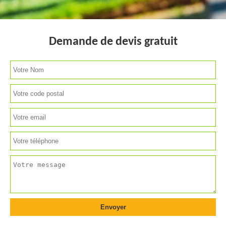
Demande de devis gratuit