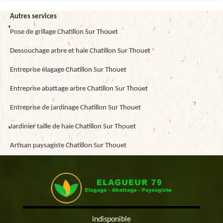
Autres services
Pose de grillage Chatillon Sur Thouet
Dessouchage arbre et haie Chatillon Sur Thouet
Entreprise élagage Chatillon Sur Thouet
Entreprise abattage arbre Chatillon Sur Thouet
Entreprise de jardinage Chatillon Sur Thouet
Jardinier taille de haie Chatillon Sur Thouet
Artisan paysagiste Chatillon Sur Thouet
indisponible