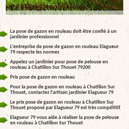
La pose de gazon en rouleau doit être confié à un
jardinier professionnel
L’entreprise de pose de gazon en rouleau Elagueur
79 respecte les normes
Appelez un jardinier pour pose de pelouse en
rouleau à Chatillon Sur Thouet 79200
Prix pose de gazon en rouleau
Pour la pose de gazon en rouleau à Chatillon Sur
Thouet, contactez l’artisan jardinier Elagueur 79
Le prix pose de gazon en rouleau à Chatillon Sur
Thouet proposé par Elagueur 79 est très compétitif
Elagueur 79 vous aide à réaliser la pose de pelouse
en rouleau à Chatillon Sur Thouet