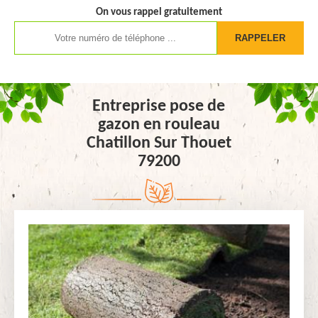
On vous rappel gratuitement
Entreprise pose de
gazon en rouleau
Chatillon Sur Thouet
79200