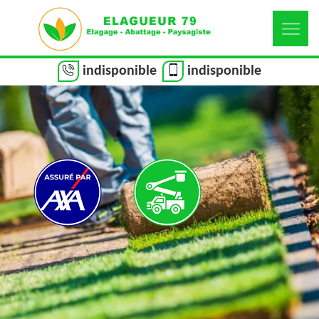
indisponible
indisponible