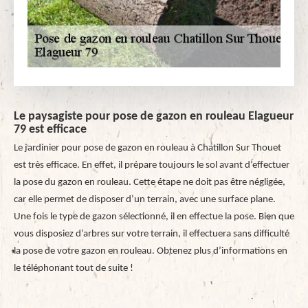
Le paysagiste pour pose de gazon en rouleau Elagueur
79 est efficace
Le jardinier pour pose de gazon en rouleau à Chatillon Sur Thouet
est très efficace. En effet, il prépare toujours le sol avant d’effectuer
la pose du gazon en rouleau. Cette étape ne doit pas être négligée,
car elle permet de disposer d’un terrain, avec une surface plane.
Une fois le type de gazon sélectionné, il en effectue la pose. Bien que
vous disposiez d’arbres sur votre terrain, il effectuera sans difficulté
la pose de votre gazon en rouleau. Obtenez plus d’informations en
le téléphonant tout de suite !