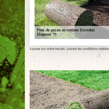
à poser sur votre terrain, suivant les conditions météo