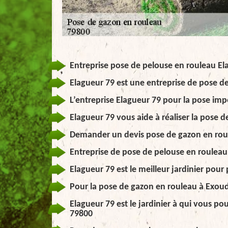
Entreprise pose de pelouse en rouleau El
Elagueur 79 est une entreprise de pose d
L’entreprise Elagueur 79 pour la pose im
Elagueur 79 vous aide à réaliser la pose
Demander un devis pose de gazon en ro
Entreprise de pose de pelouse en rouleau
Elagueur 79 est le meilleur jardinier pou
Pour la pose de gazon en rouleau à Exoudu
Elagueur 79 est le jardinier à qui vous p
79800