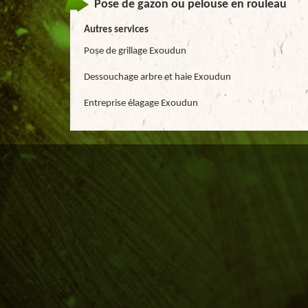
Pose de gazon ou pelouse en rouleau
Autres services
Pose de grillage Exoudun
Dessouchage arbre et haie Exoudun
Entreprise élagage Exoudun