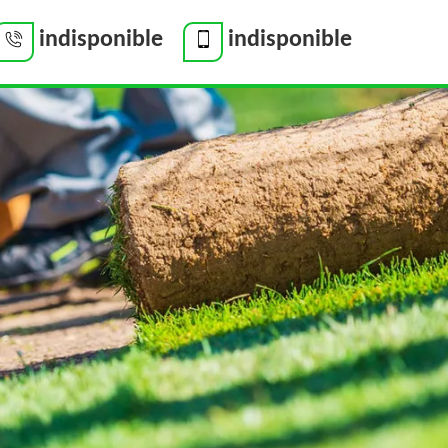
indisponible
indisponible