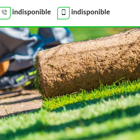
indisponible
indisponible