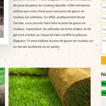
de pose de gazon en rouleau réputée. Cette entreprise
estime que votre choix pour une pose de gazon en
rouleau est judicieux. En effet, pratiquement toute
l’année, vous pouvez faire faire la pose de gazon en
rouleau. Cependant, les périodes de forte chaleur et de
gel sont à éviter au risque de faire souffrir la pelouse.
Elagueur 79 peut réaliser la pose de gazon en rouleau sur
un terrain accidenté ou en pente.
N
Bu
Cha