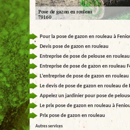
Pour la pose de gazon en rouleau à Feniou
Devis pose de gazon en rouleau
Entreprise de pose de pelouse en rouleau
Entreprise de pose de gazon en rouleau 
L’entreprise de pose de gazon en rouleau
Le devis de pose de gazon en rouleau de El
Appelez un jardinier pour pose de pelous
Le prix pose de gazon en rouleau à Feniou
Prix pose de gazon en rouleau
Autres services