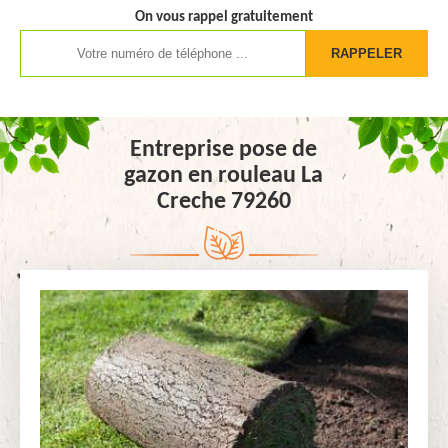
On vous rappel gratuitement
Entreprise pose de
gazon en rouleau La
Creche 79260