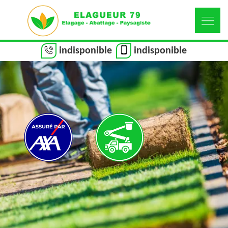
indisponible
indisponible