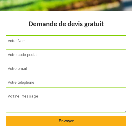
Demande de devis gratuit