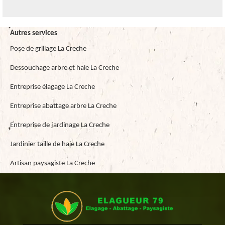
Autres services
Pose de grillage La Creche
Dessouchage arbre et haie La Creche
Entreprise élagage La Creche
Entreprise abattage arbre La Creche
Entreprise de jardinage La Creche
Jardinier taille de haie La Creche
Artisan paysagiste La Creche