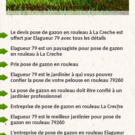
Le devis pose de gazon en rouleau à La Creche est
offert par Elagueur 79 avec tous les détails
Elagueur 79 est un paysagiste pour pose de gazon
en rouleau à La Creche
Prix pose de gazon en rouleau
Elagueur 79 est le jardinier à qui vous pouvez
confier la pose de votre pelouse en rouleau 79260
La pose de gazon en rouleau doit être confié à un
jardinier professionnel
Entreprise de pose de gazon en rouleau La Creche
Elagueur 79 est le meilleur jardinier pour pose de
gazon en rouleau 79260
L’entreprise de pose de gazon en rouleau Elagueur