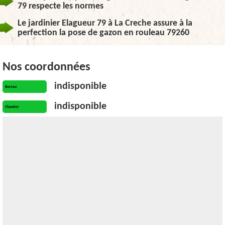
79 respecte les normes
Le jardinier Elagueur 79 à La Creche assure à la
perfection la pose de gazon en rouleau 79260
Nos coordonnées
indisponible
Bureau
indisponible
Chantier