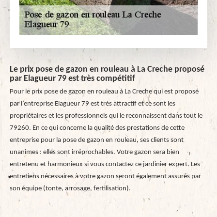
Le prix pose de gazon en rouleau à La Creche proposé
par Elagueur 79 est très compétitif
Pour le prix pose de gazon en rouleau à La Creche qui est proposé
par l’entreprise Elagueur 79 est très attractif et ce sont les
propriétaires et les professionnels qui le reconnaissent dans tout le
79260. En ce qui concerne la qualité des prestations de cette
entreprise pour la pose de gazon en rouleau, ses clients sont
unanimes : elles sont irréprochables. Votre gazon sera bien
entretenu et harmonieux si vous contactez ce jardinier expert. Les
entretiens nécessaires à votre gazon seront également assurés par
son équipe (tonte, arrosage, fertilisation).