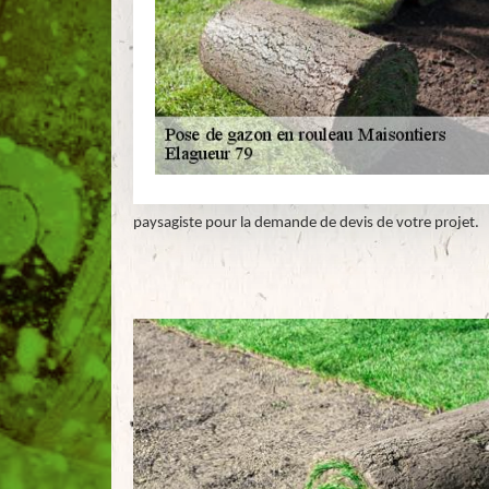
paysagiste pour la demande de devis de votre projet.