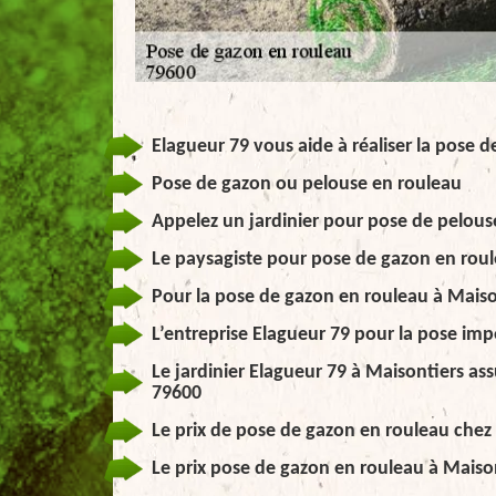
Elagueur 79 vous aide à réaliser la pose 
Pose de gazon ou pelouse en rouleau
Appelez un jardinier pour pose de pelous
Le paysagiste pour pose de gazon en roul
Pour la pose de gazon en rouleau à Maison
L’entreprise Elagueur 79 pour la pose im
Le jardinier Elagueur 79 à Maisontiers as
79600
Le prix de pose de gazon en rouleau chez
Le prix pose de gazon en rouleau à Maison