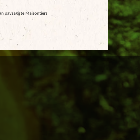
an paysagiste Maisontiers