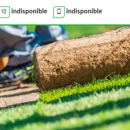
indisponible
indisponible