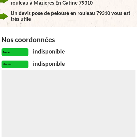
rouleau à Mazieres En Gatine 79310
Un devis pose de pelouse en rouleau 79310 vous est
très utile
Nos coordonnées
indisponible
Bureau
indisponible
Chantier