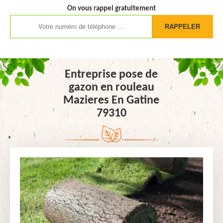
On vous rappel gratuitement
Entreprise pose de
gazon en rouleau
Mazieres En Gatine
79310