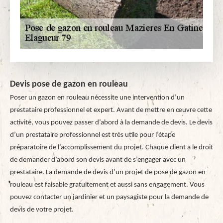
Devis pose de gazon en rouleau
Poser un gazon en rouleau nécessite une intervention d’un
prestataire professionnel et expert. Avant de mettre en œuvre cette
activité, vous pouvez passer d’abord à la demande de devis. Le devis
d’un prestataire professionnel est très utile pour l’étape
préparatoire de l’accomplissement du projet. Chaque client a le droit
de demander d’abord son devis avant de s’engager avec un
prestataire. La demande de devis d’un projet de pose de gazon en
rouleau est faisable gratuitement et aussi sans engagement. Vous
pouvez contacter un jardinier et un paysagiste pour la demande de
devis de votre projet.