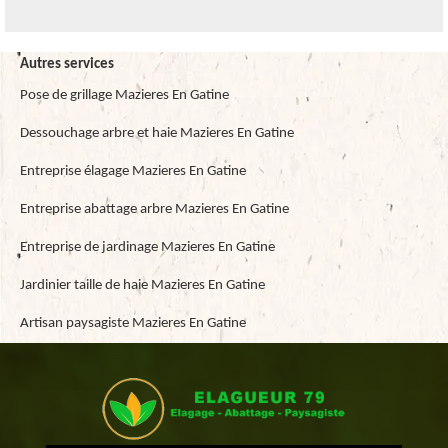
Autres services
Pose de grillage Mazieres En Gatine
Dessouchage arbre et haie Mazieres En Gatine
Entreprise élagage Mazieres En Gatine
Entreprise abattage arbre Mazieres En Gatine
Entreprise de jardinage Mazieres En Gatine
Jardinier taille de haie Mazieres En Gatine
Artisan paysagiste Mazieres En Gatine