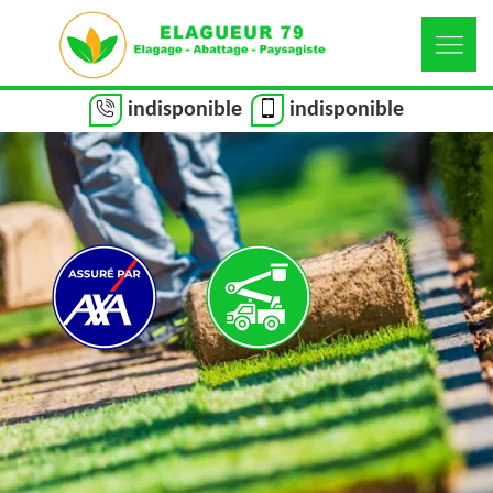
indisponible
indisponible