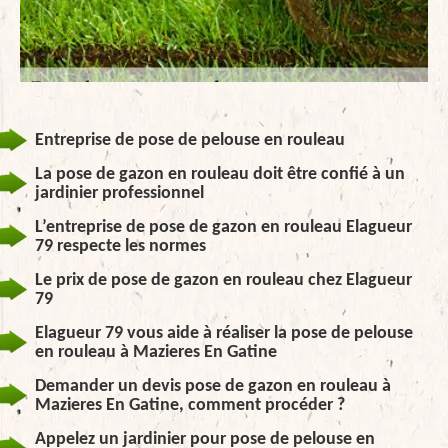
Entreprise de pose de pelouse en rouleau
La pose de gazon en rouleau doit être confié à un
jardinier professionnel
L’entreprise de pose de gazon en rouleau Elagueur
79 respecte les normes
Le prix de pose de gazon en rouleau chez Elagueur
79
Elagueur 79 vous aide à réaliser la pose de pelouse
en rouleau à Mazieres En Gatine
Demander un devis pose de gazon en rouleau à
Mazieres En Gatine, comment procéder ?
Appelez un jardinier pour pose de pelouse en