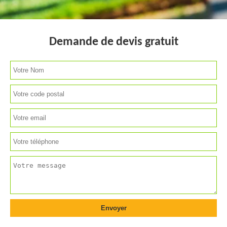
Demande de devis gratuit