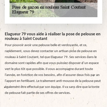
Elagueur 79 vous aide à réaliser la pose de pelouse en
rouleau à Saint Coutant
Pour pouvoir avoir une pelouse belle et verdoyante, et ce,
rapidement, vous devez contacter un artisan pose de pelouse en
rouleau à Saint Coutant, tel que Elagueur 79. Ses services dans le
domaine sont rapides afin que vous puissiez disposer d’un espace
vert le plus tôt que possible. Il vous accompagne durant toute
l’année, en fonction de vos besoins, afin d’assurer deux fois par an
l’apport en fertilisant. Le traitement anti-mousse de la pelouse peut
également être effectué par son équipe. Il va sans dire que la tonte
de pelouse fait partie de ses offres de services.