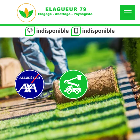
indisponible
indisponible