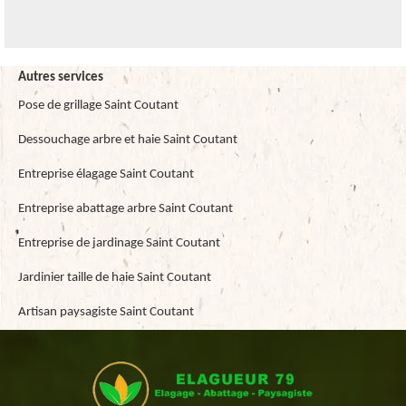
Autres services
Pose de grillage Saint Coutant
Dessouchage arbre et haie Saint Coutant
Entreprise élagage Saint Coutant
Entreprise abattage arbre Saint Coutant
Entreprise de jardinage Saint Coutant
Jardinier taille de haie Saint Coutant
Artisan paysagiste Saint Coutant