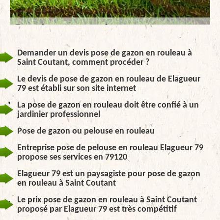
Demander un devis pose de gazon en rouleau à
Saint Coutant, comment procéder ?
Le devis de pose de gazon en rouleau de Elagueur
79 est établi sur son site internet
La pose de gazon en rouleau doit être confié à un
jardinier professionnel
Pose de gazon ou pelouse en rouleau
Entreprise pose de pelouse en rouleau Elagueur 79
propose ses services en 79120
Elagueur 79 est un paysagiste pour pose de gazon
en rouleau à Saint Coutant
Le prix pose de gazon en rouleau à Saint Coutant
proposé par Elagueur 79 est très compétitif