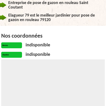
Entreprise de pose de gazon en rouleau Saint
Coutant
Elagueur 79 est le meilleur jardinier pour pose de
gazon en rouleau 79120
Nos coordonnées
indisponible
Bureau
indisponible
Chantier