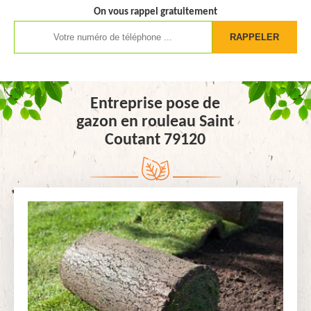
On vous rappel gratuitement
Entreprise pose de
gazon en rouleau Saint
Coutant 79120