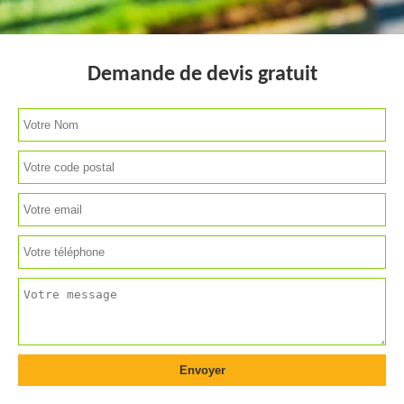
Demande de devis gratuit