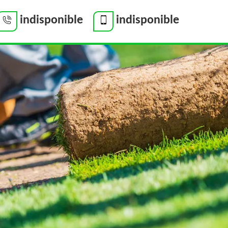
indisponible
indisponible