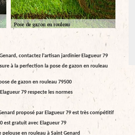
Genard, contactez l’artisan jardinier Elagueur 79
ssure à la perfection la pose de gazon en rouleau
r pose de gazon en rouleau 79500
 Elagueur 79 respecte les normes
Genard proposé par Elagueur 79 est très compétitif
0 est gratuit avec Elagueur 79
de pelouse en rouleau à Saint Genard