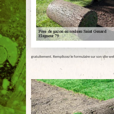
gratuitement. Remplissez le formulaire sur son site w