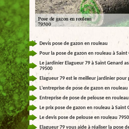
Devis pose de gazon en rouleau
Pour la pose de gazon en rouleau à Saint 
Le jardinier Elagueur 79 à Saint Genard a
79500
Elagueur 79 est le meilleur jardinier pou
L’entreprise de pose de gazon en rouleau
Entreprise de pose de pelouse en rouleau
Le prix pose de gazon en rouleau à Saint 
Le devis pose de pelouse en rouleau 7950
Elagueur 79 vous aide à réaliser la pose 