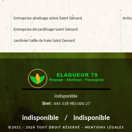
Entreprise abattage arbre Saint Genard
Artis
Entreprise de jardinage Saint Genard
Jardinier taille de haie Saint Genard
indisponible
Siret :
445 318 983 000 27
indisponible
/
indisponible
©2021 - 2026 TOUT DROIT RÉSERVÉ -
MENTIONS LÉGALES