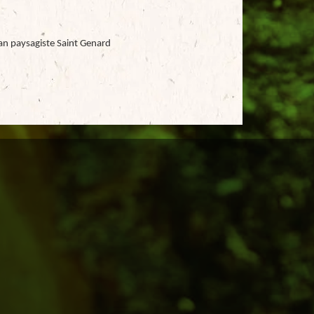
an paysagiste Saint Genard