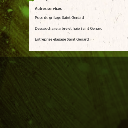
Autres services
Pose de grillage Saint Genard
Dessouchage arbre et haie Saint Genard
Entreprise élagage Saint Genard