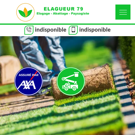
indisponible
indisponible