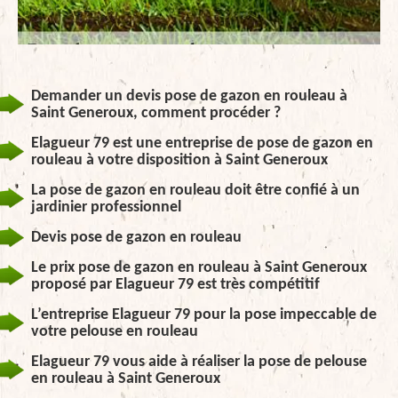
Demander un devis pose de gazon en rouleau à
Saint Generoux, comment procéder ?
Elagueur 79 est une entreprise de pose de gazon en
rouleau à votre disposition à Saint Generoux
La pose de gazon en rouleau doit être confié à un
jardinier professionnel
Devis pose de gazon en rouleau
Le prix pose de gazon en rouleau à Saint Generoux
proposé par Elagueur 79 est très compétitif
L’entreprise Elagueur 79 pour la pose impeccable de
votre pelouse en rouleau
Elagueur 79 vous aide à réaliser la pose de pelouse
en rouleau à Saint Generoux