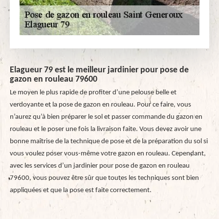
Elagueur 79 est le meilleur jardinier pour pose de
gazon en rouleau 79600
Le moyen le plus rapide de profiter d’une pelouse belle et
verdoyante et la pose de gazon en rouleau. Pour ce faire, vous
n’aurez qu’à bien préparer le sol et passer commande du gazon en
rouleau et le poser une fois la livraison faite. Vous devez avoir une
bonne maîtrise de la technique de pose et de la préparation du sol si
vous voulez poser vous-même votre gazon en rouleau. Cependant,
avec les services d’un jardinier pour pose de gazon en rouleau
79600, vous pouvez être sûr que toutes les techniques sont bien
appliquées et que la pose est faite correctement.