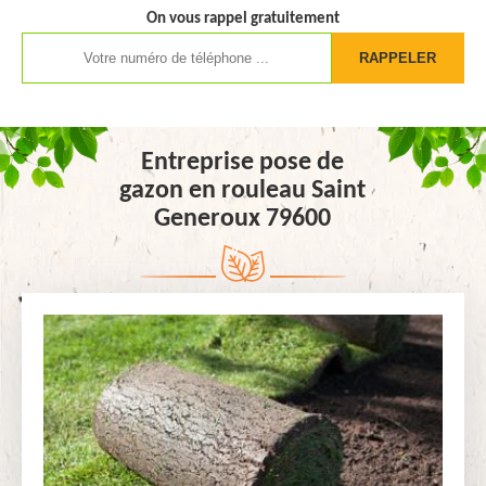
On vous rappel gratuitement
Entreprise pose de
gazon en rouleau Saint
Generoux 79600