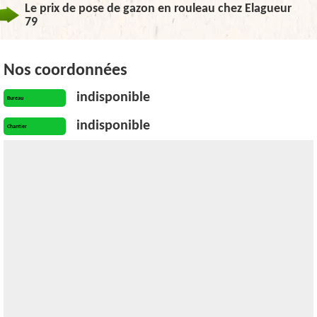
Le prix de pose de gazon en rouleau chez Elagueur
79
Nos coordonnées
indisponible
Bureau
indisponible
Chantier