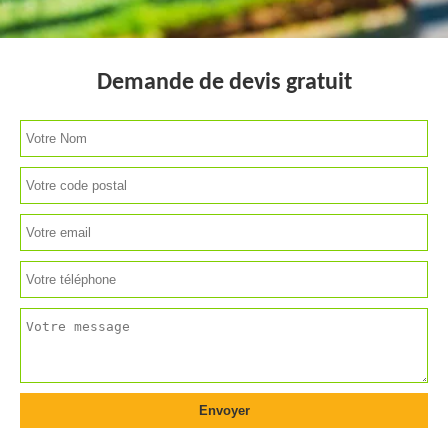
Demande de devis gratuit