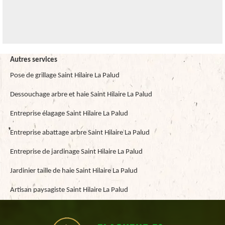
Autres services
Pose de grillage Saint Hilaire La Palud
Dessouchage arbre et haie Saint Hilaire La Palud
Entreprise élagage Saint Hilaire La Palud
Entreprise abattage arbre Saint Hilaire La Palud
Entreprise de jardinage Saint Hilaire La Palud
Jardinier taille de haie Saint Hilaire La Palud
Artisan paysagiste Saint Hilaire La Palud