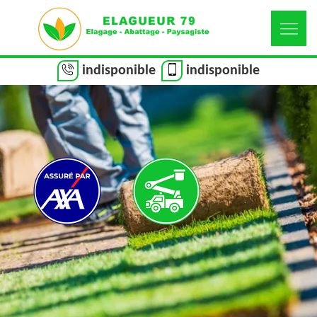
indisponible
indisponible