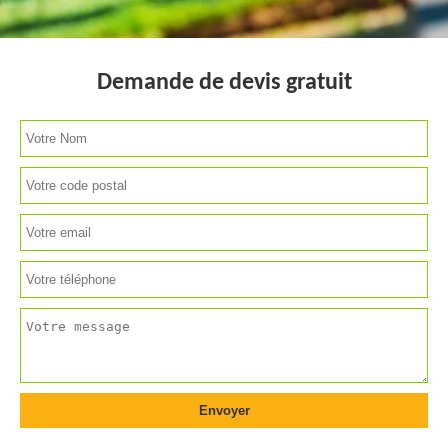
Demande de devis gratuit