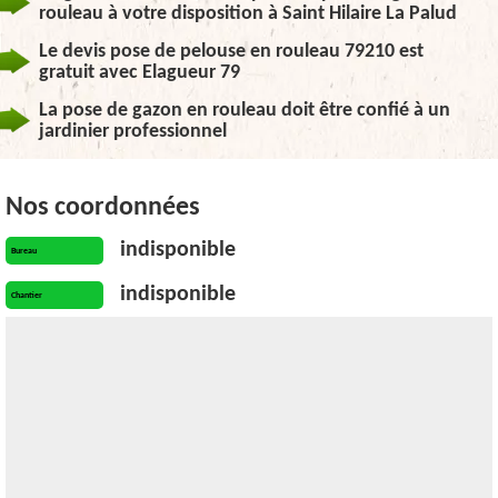
rouleau à votre disposition à Saint Hilaire La Palud
Le devis pose de pelouse en rouleau 79210 est
gratuit avec Elagueur 79
La pose de gazon en rouleau doit être confié à un
jardinier professionnel
Nos coordonnées
indisponible
Bureau
indisponible
Chantier