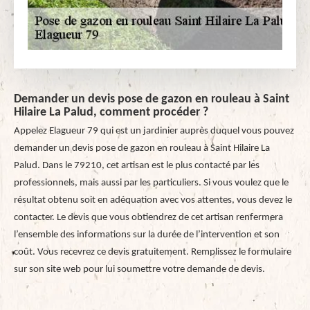
Demander un devis pose de gazon en rouleau à Saint
Hilaire La Palud, comment procéder ?
Appelez Elagueur 79 qui est un jardinier auprès duquel vous pouvez
demander un devis pose de gazon en rouleau à Saint Hilaire La
Palud. Dans le 79210, cet artisan est le plus contacté par les
professionnels, mais aussi par les particuliers. Si vous voulez que le
résultat obtenu soit en adéquation avec vos attentes, vous devez le
contacter. Le devis que vous obtiendrez de cet artisan renfermera
l’ensemble des informations sur la durée de l’intervention et son
coût. Vous recevrez ce devis gratuitement. Remplissez le formulaire
sur son site web pour lui soumettre votre demande de devis.