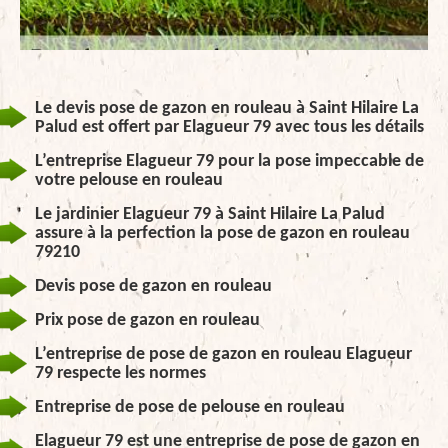
Le devis pose de gazon en rouleau à Saint Hilaire La
Palud est offert par Elagueur 79 avec tous les détails
L’entreprise Elagueur 79 pour la pose impeccable de
votre pelouse en rouleau
Le jardinier Elagueur 79 à Saint Hilaire La Palud
assure à la perfection la pose de gazon en rouleau
79210
Devis pose de gazon en rouleau
Prix pose de gazon en rouleau
L’entreprise de pose de gazon en rouleau Elagueur
79 respecte les normes
Entreprise de pose de pelouse en rouleau
Elagueur 79 est une entreprise de pose de gazon en