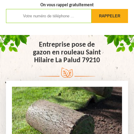
On vous rappel gratuitement
Entreprise pose de
gazon en rouleau Saint
Hilaire La Palud 79210