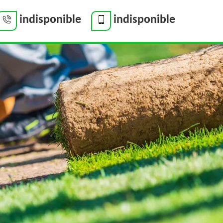
indisponible
indisponible