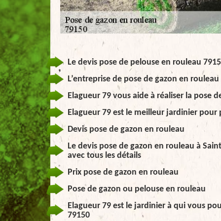
Le devis pose de pelouse en rouleau 7915
L’entreprise de pose de gazon en rouleau
Elagueur 79 vous aide à réaliser la pose 
Elagueur 79 est le meilleur jardinier pou
Devis pose de gazon en rouleau
Le devis pose de gazon en rouleau à Sain
avec tous les détails
Prix pose de gazon en rouleau
Pose de gazon ou pelouse en rouleau
Elagueur 79 est le jardinier à qui vous p
79150