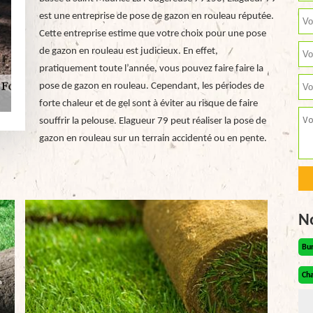
est une entreprise de pose de gazon en rouleau réputée.
Cette entreprise estime que votre choix pour une pose
de gazon en rouleau est judicieux. En effet,
pratiquement toute l’année, vous pouvez faire faire la
pose de gazon en rouleau. Cependant, les périodes de
forte chaleur et de gel sont à éviter au risque de faire
souffrir la pelouse. Elagueur 79 peut réaliser la pose de
gazon en rouleau sur un terrain accidenté ou en pente.
N
Bu
Cha