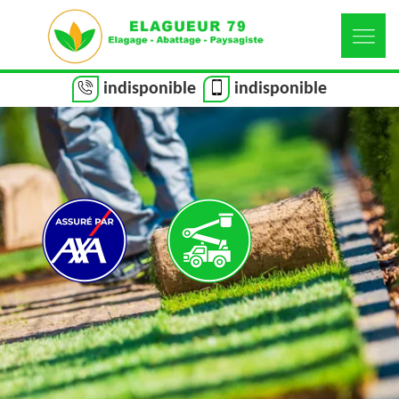
indisponible
indisponible