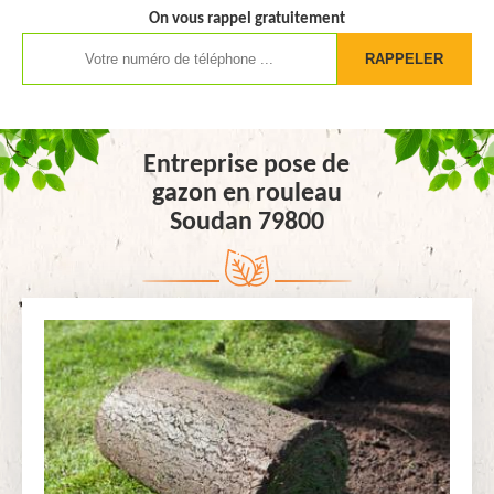
On vous rappel gratuitement
Entreprise pose de
gazon en rouleau
Soudan 79800