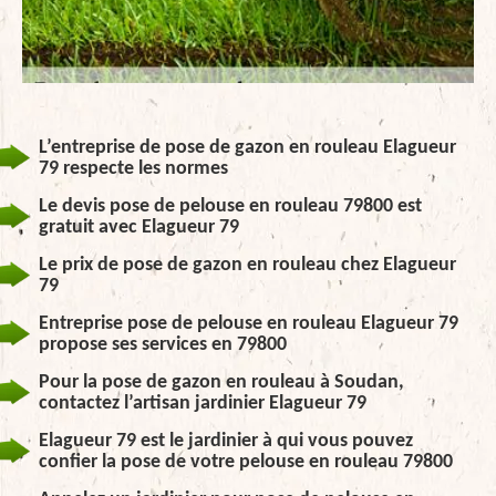
L’entreprise de pose de gazon en rouleau Elagueur
79 respecte les normes
Le devis pose de pelouse en rouleau 79800 est
gratuit avec Elagueur 79
Le prix de pose de gazon en rouleau chez Elagueur
79
Entreprise pose de pelouse en rouleau Elagueur 79
propose ses services en 79800
Pour la pose de gazon en rouleau à Soudan,
contactez l’artisan jardinier Elagueur 79
Elagueur 79 est le jardinier à qui vous pouvez
confier la pose de votre pelouse en rouleau 79800