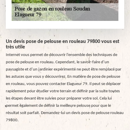
Un devis pose de pelouse en rouleau 79800 vous est
très utile
Internet vous permet de découvrir l’ensemble des techniques de
pose de pelouse en rouleau. Cependant, le savoir-faire d’un
paysagiste et d’un jardinier expérimenté ne peut être remplacé par
les astuces que vous y découvrirez. En matière de pose de pelouse
en rouleau, vous pouvez contacter Elagueur 79. Il peut se déplacer
rapidement pour étudier votre terrain et définir par la suite toutes
les étapes devant être suivies pour préparer votre sol. Cela lui
permet également de définir la meilleure pelouse pour que le
résultat soit parfait. Demandez-lui un devis pose de pelouse rouleau
79800.