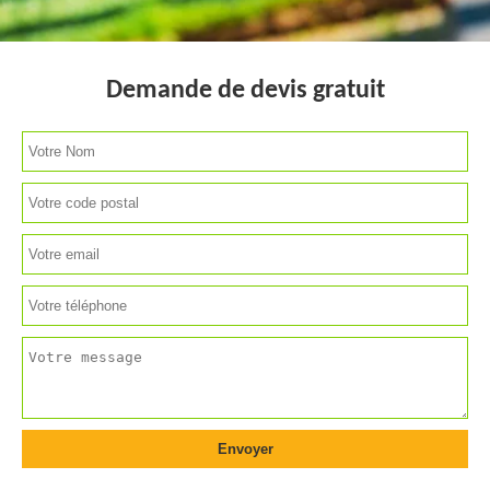
Demande de devis gratuit