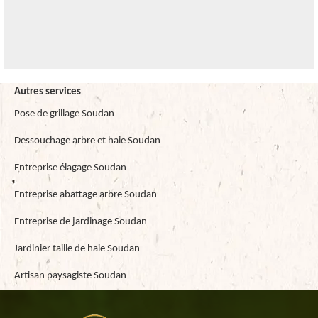
Autres services
Pose de grillage Soudan
Dessouchage arbre et haie Soudan
Entreprise élagage Soudan
Entreprise abattage arbre Soudan
Entreprise de jardinage Soudan
Jardinier taille de haie Soudan
Artisan paysagiste Soudan