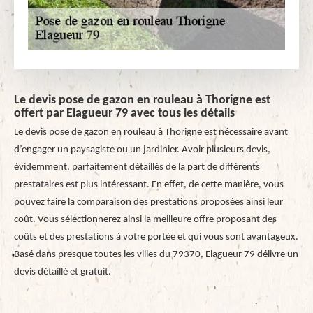
Le devis pose de gazon en rouleau à Thorigne est
offert par Elagueur 79 avec tous les détails
Le devis pose de gazon en rouleau à Thorigne est nécessaire avant
d’engager un paysagiste ou un jardinier. Avoir plusieurs devis,
évidemment, parfaitement détaillés de la part de différents
prestataires est plus intéressant. En effet, de cette manière, vous
pouvez faire la comparaison des prestations proposées ainsi leur
coût. Vous sélectionnerez ainsi la meilleure offre proposant des
coûts et des prestations à votre portée et qui vous sont avantageux.
Basé dans presque toutes les villes du 79370, Elagueur 79 délivre un
devis détaillé et gratuit.