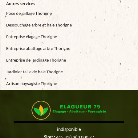
Autres services
Pose de grillage Thorigne
Dessouchage arbre et haie Thorigne
Entreprise élagage Thorigne
Entreprise abattage arbre Thorigne
Entreprise de jardinage Thorigne
Jardinier taille de haie Thorigne
Artisan paysagiste Thorigne
indisponible
Siret :
445 318 983 000 27