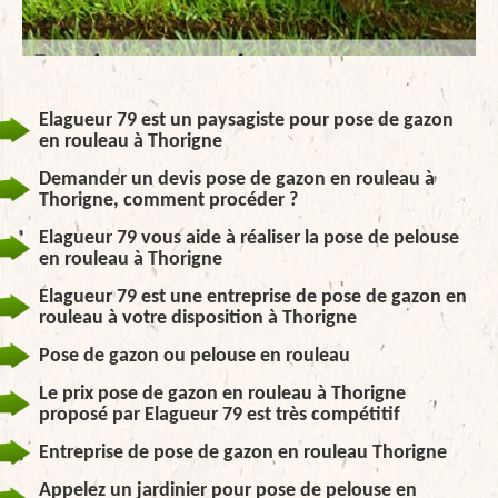
Elagueur 79 est un paysagiste pour pose de gazon
en rouleau à Thorigne
Demander un devis pose de gazon en rouleau à
Thorigne, comment procéder ?
Elagueur 79 vous aide à réaliser la pose de pelouse
en rouleau à Thorigne
Elagueur 79 est une entreprise de pose de gazon en
rouleau à votre disposition à Thorigne
Pose de gazon ou pelouse en rouleau
Le prix pose de gazon en rouleau à Thorigne
proposé par Elagueur 79 est très compétitif
Entreprise de pose de gazon en rouleau Thorigne
Appelez un jardinier pour pose de pelouse en