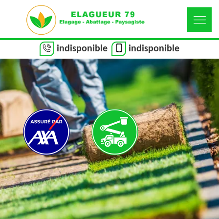
indisponible
indisponible