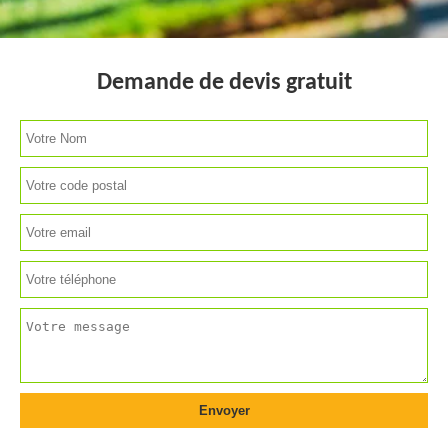
Demande de devis gratuit