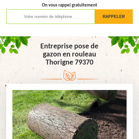
On vous rappel gratuitement
Entreprise pose de
gazon en rouleau
Thorigne 79370