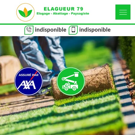
indisponible
indisponible