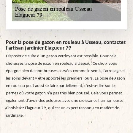
Pour la pose de gazon en rouleau à Usseau, contactez
l’artisan jardinier Elagueur 79
Disposer de suite d’un gazon verdoyant est possible. Pour cela,
choisissez la pose de gazon en rouleau à Usseau. Ce choix vous
épargne bien de nombreuses corvées comme le semis, l’arrosage et
les soins devant y être apporté les premiers jours. La pose de gazon
en rouleau peut aussi se faire partiellement, c’est-à-dire sur les
parties où votre gazon n’a pas très bien poussé. Cela vous permet
également d’avoir des pelouses avec une croissance harmonieuse.
Choisissez Elagueur 79, qui est un expert reconnu en matière de
jardinage.