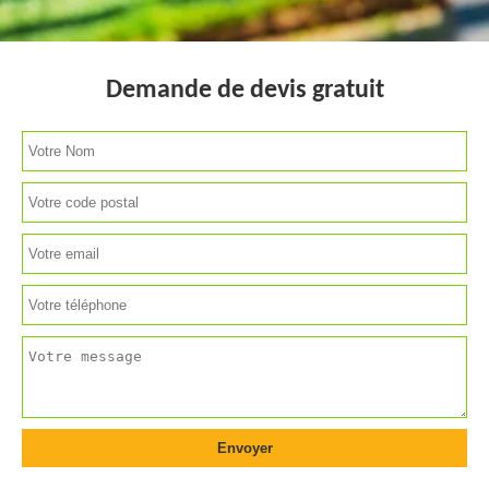
Demande de devis gratuit