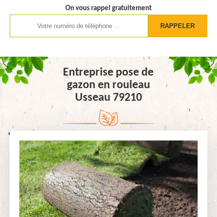
On vous rappel gratuitement
Entreprise pose de
gazon en rouleau
Usseau 79210