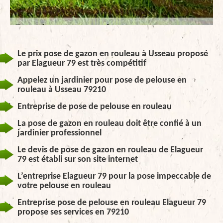
Le prix pose de gazon en rouleau à Usseau proposé
par Elagueur 79 est très compétitif
Appelez un jardinier pour pose de pelouse en
rouleau à Usseau 79210
Entreprise de pose de pelouse en rouleau
La pose de gazon en rouleau doit être confié à un
jardinier professionnel
Le devis de pose de gazon en rouleau de Elagueur
79 est établi sur son site internet
L’entreprise Elagueur 79 pour la pose impeccable de
votre pelouse en rouleau
Entreprise pose de pelouse en rouleau Elagueur 79
propose ses services en 79210