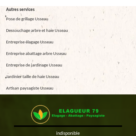
Autres services
Pose de grillage Usseau
Dessouchage arbre et haie Usseau
Entreprise élagage Usseau
Entreprise abattage arbre Usseau
Entreprise de jardinage Usseau
Jardinier taille de haie Usseau
Artisan paysagiste Usseau
indisponible