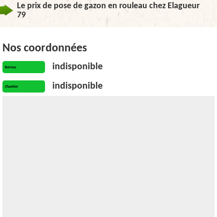
Le prix de pose de gazon en rouleau chez Elagueur
79
Nos coordonnées
indisponible
Bureau
indisponible
Chantier