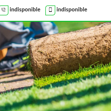
indisponible
indisponible