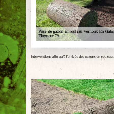
interventions afin qu’à l’arrivée des gazons en rouleau, l