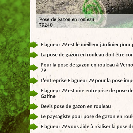
Elagueur 79 est le meilleur jardinier pou
La pose de gazon en rouleau doit être con
Pour la pose de gazon en rouleau à Vernou
79
L’entreprise Elagueur 79 pour la pose im
Elagueur 79 est une entreprise de pose d
Gatine
Devis pose de gazon en rouleau
Le paysagiste pour pose de gazon en roul
Elagueur 79 vous aide à réaliser la pose 