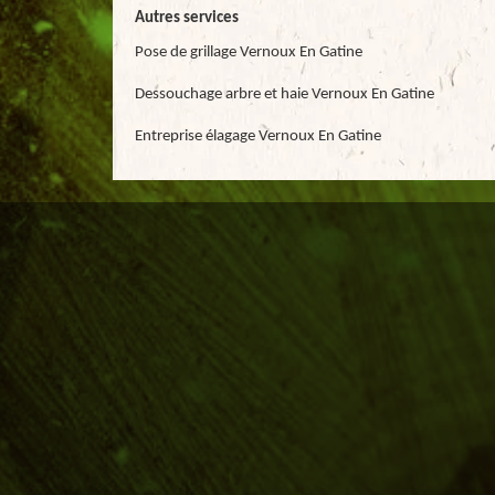
Autres services
Pose de grillage Vernoux En Gatine
Dessouchage arbre et haie Vernoux En Gatine
Entreprise élagage Vernoux En Gatine