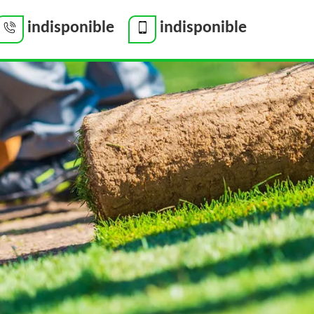
indisponible
indisponible