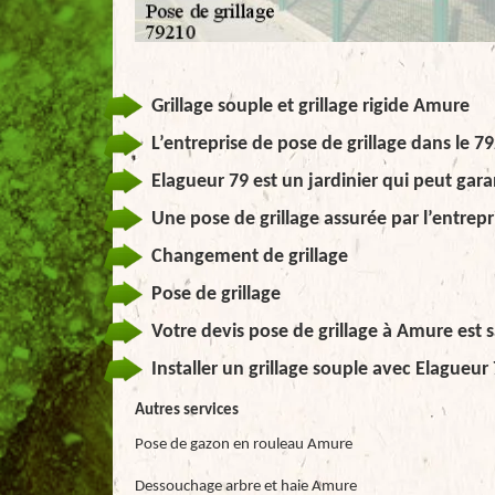
Grillage souple et grillage rigide Amure
L’entreprise de pose de grillage dans le 7
Elagueur 79 est un jardinier qui peut garant
Une pose de grillage assurée par l’entrepr
Changement de grillage
Pose de grillage
Votre devis pose de grillage à Amure est s
Installer un grillage souple avec Elagueur
Autres services
Pose de gazon en rouleau Amure
Dessouchage arbre et haie Amure