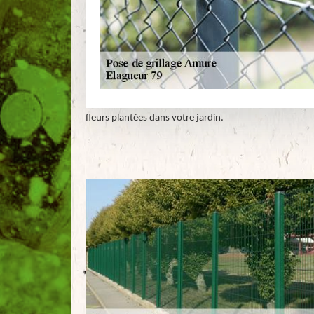
fleurs plantées dans votre jardin.