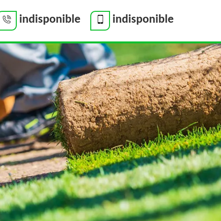
indisponible
indisponible