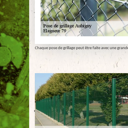
Chaque pose de grillage peut être faite avec une grande