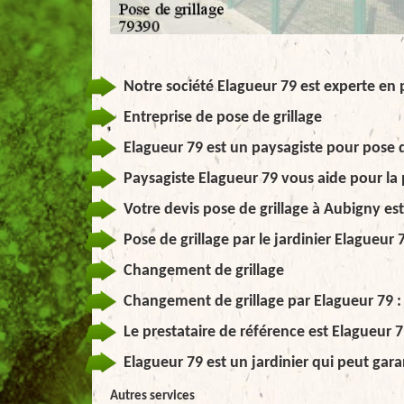
Notre société Elagueur 79 est experte en 
Entreprise de pose de grillage
Elagueur 79 est un paysagiste pour pose 
Paysagiste Elagueur 79 vous aide pour la 
Votre devis pose de grillage à Aubigny est
Pose de grillage par le jardinier Elagueur 
Changement de grillage
Changement de grillage par Elagueur 79 : 
Le prestataire de référence est Elagueur
Elagueur 79 est un jardinier qui peut garant
Autres services