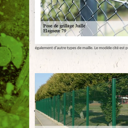
également d’autre types de maille. Le modèle cité est pl