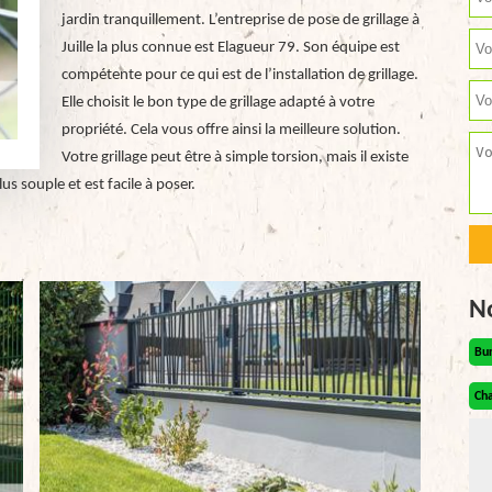
jardin tranquillement. L’entreprise de pose de grillage à
Juille la plus connue est Elagueur 79. Son équipe est
compétente pour ce qui est de l’installation de grillage.
Elle choisit le bon type de grillage adapté à votre
propriété. Cela vous offre ainsi la meilleure solution.
Votre grillage peut être à simple torsion, mais il existe
us souple et est facile à poser.
N
Bu
Cha