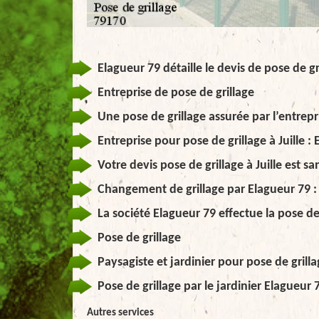
Elagueur 79 détaille le devis de pose de gri
Entreprise de pose de grillage
Une pose de grillage assurée par l’entrepr
Entreprise pour pose de grillage à Juille :
Votre devis pose de grillage à Juille est san
Changement de grillage par Elagueur 79 : 
La société Elagueur 79 effectue la pose de g
Pose de grillage
Paysagiste et jardinier pour pose de grill
Pose de grillage par le jardinier Elagueur 
Autres services