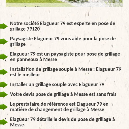
Notre société Elagueur 79 est experte en pose de
grillage 79120
Paysagiste Elagueur 79 vous aide pour la pose de
grillage
Elagueur 79 est un paysagiste pour pose de grillage
en panneaux à Messe
Installation de grillage souple à Messe : Elagueur 79
est le meilleur
Installer un grillage souple avec Elagueur 79
Votre devis pose de grillage à Messe est sans frais
Le prestataire de référence est Elagueur 79 en
matière de changement de grillage à Messe
Elagueur 79 détaille le devis de pose de grillage à
Messe