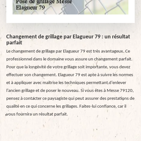
Changement de grillage par Elagueur 79 : un résultat
parfait
Le changement de grillage par Elagueur 79 est très avantageux. Ce
professionnel dans le domaine vous assure un changement parfait.
Pour que la longévité de votre grillage soit importante, vous devez
effectuer son changement. Elagueur 79 est apte à suivre les normes
et à appliquer avec maîtrise les techniques permettant d’enlever
l’ancien grillage et de poser le nouveau. Si vous êtes à Messe 79120,
pensez à contacter ce paysagiste qui peut assurer des prestations de
qualité en ce qui concerne les grillages. Faites-lui confiance, car il
vous fournira un résultat parfait.