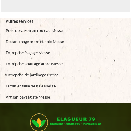
Autres services
Pose de gazon en rouleau Messe
Dessouchage arbre et haie Messe
Entreprise élagage Messe
Entreprise abattage arbre Messe
Entreprise de jardinage Messe
Jardinier taille de haie Messe
Artisan paysagiste Messe