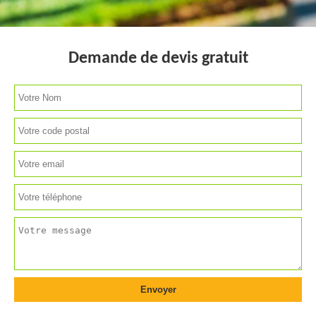
Demande de devis gratuit