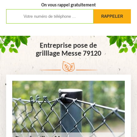
On vous rappel gratuitement
Entreprise pose de
grilllage Messe 79120