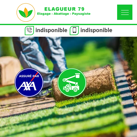
indisponible
indisponible