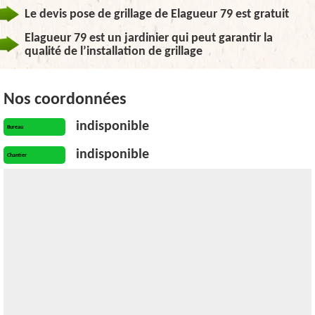
Le devis pose de grillage de Elagueur 79 est gratuit
Elagueur 79 est un jardinier qui peut garantir la
qualité de l’installation de grillage
Nos coordonnées
indisponible
Bureau
indisponible
Chantier