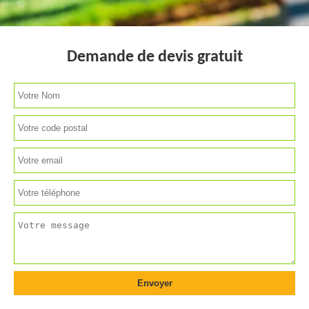
Demande de devis gratuit