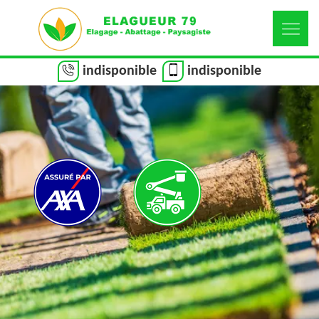
indisponible
indisponible