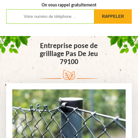
On vous rappel gratuitement
Entreprise pose de
grilllage Pas De Jeu
79100