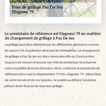
Le prestataire de référence est Elagueur 79 en matière
de changement de grillage à Pas De Jeu
Le grillage peut être détérioré par les différentes agressions comme
les rayons UV, la pollution ainsi que les intempéries. Le changement
de grillage à Pas De Jeu est alors nécessaire afin qu’il puisse être
toujours en mesure d’assurer son rôle de protecteur et préserver
votre propriété de toute intrusion. Ainsi, contactez le prestataire de
référence dans tout le département 79100, Elagueur 79. Selon l’état
de votre terrain et de vos besoins, la société va défaire l’ancienne
clôture avant la pose du nouveau grillage.