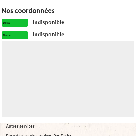
Nos coordonnées
indisponible
Bureau
indisponible
Chantier
Autres services