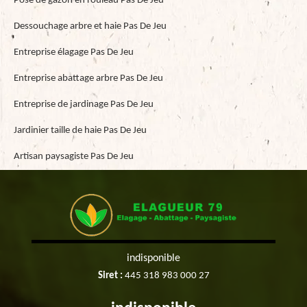
Pose de gazon en rouleau Pas De Jeu
Dessouchage arbre et haie Pas De Jeu
Entreprise élagage Pas De Jeu
Entreprise abattage arbre Pas De Jeu
Entreprise de jardinage Pas De Jeu
Jardinier taille de haie Pas De Jeu
Artisan paysagiste Pas De Jeu
indisponible
Siret :
445 318 983 000 27