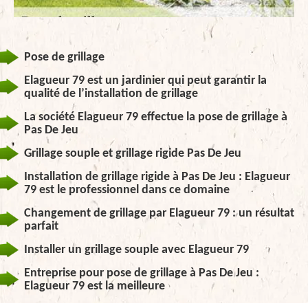
Pose de grillage
Elagueur 79 est un jardinier qui peut garantir la
qualité de l’installation de grillage
La société Elagueur 79 effectue la pose de grillage à
Pas De Jeu
Grillage souple et grillage rigide Pas De Jeu
Installation de grillage rigide à Pas De Jeu : Elagueur
79 est le professionnel dans ce domaine
Changement de grillage par Elagueur 79 : un résultat
parfait
Installer un grillage souple avec Elagueur 79
Entreprise pour pose de grillage à Pas De Jeu :
Elagueur 79 est la meilleure