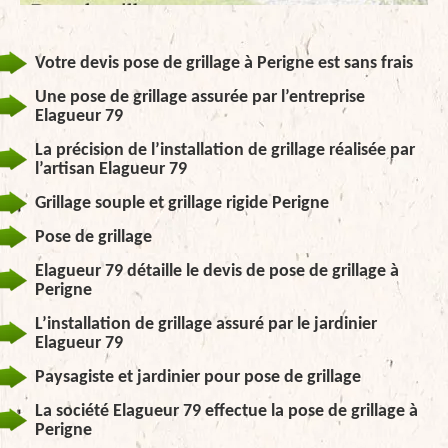
Votre devis pose de grillage à Perigne est sans frais
Une pose de grillage assurée par l’entreprise
Elagueur 79
La précision de l’installation de grillage réalisée par
l’artisan Elagueur 79
Grillage souple et grillage rigide Perigne
Pose de grillage
Elagueur 79 détaille le devis de pose de grillage à
Perigne
L’installation de grillage assuré par le jardinier
Elagueur 79
Paysagiste et jardinier pour pose de grillage
La société Elagueur 79 effectue la pose de grillage à
Perigne