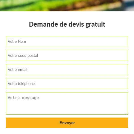
Demande de devis gratuit