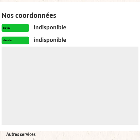
Nos coordonnées
indisponible
Bureau
indisponible
Chantier
Autres services