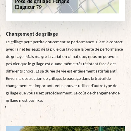
Changement de grillage
Le grillage peut perdre doucement sa performance. C’est le contact
avec l’air et les eaux de la pluie qui favorise la perte de performance
de grillage. Mais malgré la variation climatique, nous ne pouvons
pas nier que le grillage est quand même très résistant face à des
différents chocs. Et sa durée de vie est entièrement satisfaisant.
Envers la destruction de grillage, le passage dans le travail de
changement est important. Vous pouvez utiliser d’autre type de
grillage que vous usez précédemment. Le coût de changement de
grillage n’est pas fixe.