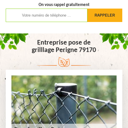
On vous rappel gratuitement
Entreprise pose de
grilllage Perigne 79170