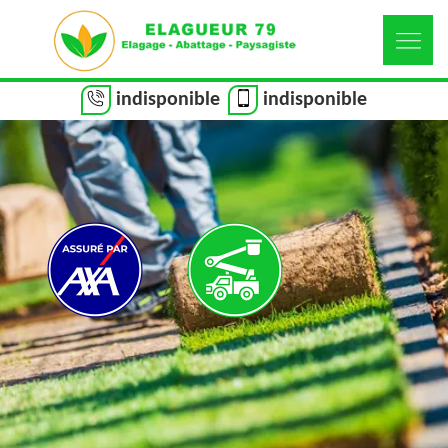
indisponible
indisponible