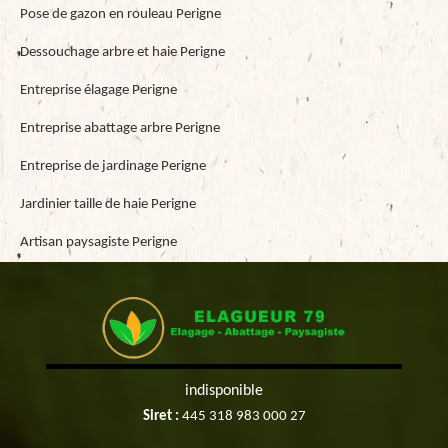
Pose de gazon en rouleau Perigne
Dessouchage arbre et haie Perigne
Entreprise élagage Perigne
Entreprise abattage arbre Perigne
Entreprise de jardinage Perigne
Jardinier taille de haie Perigne
Artisan paysagiste Perigne
indisponible
Siret :
445 318 983 000 27