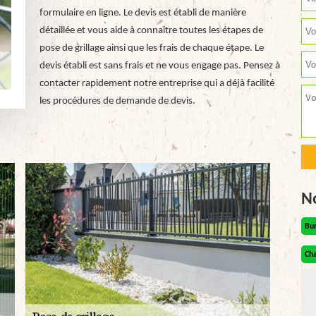
formulaire en ligne. Le devis est établi de manière
détaillée et vous aide à connaître toutes les étapes de
pose de grillage ainsi que les frais de chaque étape. Le
devis établi est sans frais et ne vous engage pas. Pensez à
contacter rapidement notre entreprise qui a déjà facilité
les procédures de demande de devis.
N
Bu
Cha