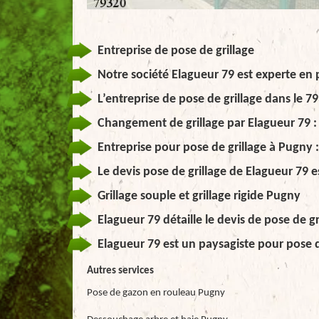
Entreprise de pose de grillage
Notre société Elagueur 79 est experte en 
L’entreprise de pose de grillage dans le 7
Changement de grillage par Elagueur 79 : 
Entreprise pour pose de grillage à Pugny :
Le devis pose de grillage de Elagueur 79 es
Grillage souple et grillage rigide Pugny
Elagueur 79 détaille le devis de pose de g
Elagueur 79 est un paysagiste pour pose 
Autres services
Pose de gazon en rouleau Pugny