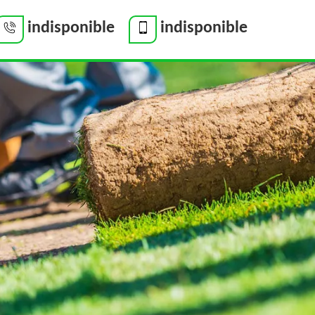
indisponible
indisponible