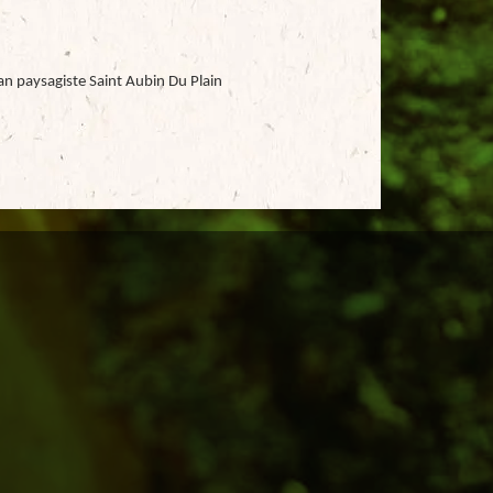
an paysagiste Saint Aubin Du Plain