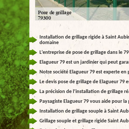
Installation de grillage rigide à Saint Aub
domaine
L’entreprise de pose de grillage dans le 7
Elagueur 79 est un jardinier qui peut garant
Notre société Elagueur 79 est experte en 
Le devis pose de grillage de Elagueur 79 es
La précision de l’installation de grillage r
Paysagiste Elagueur 79 vous aide pour la 
Installation de grillage souple à Saint Aub
Grillage souple et grillage rigide Saint Au