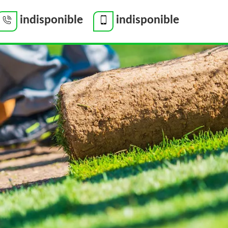
indisponible
indisponible