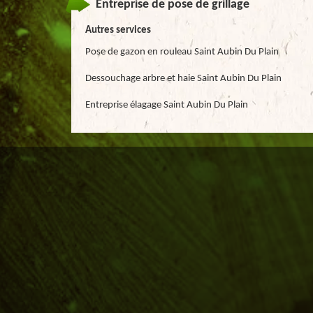
Entreprise de pose de grillage
Autres services
Pose de gazon en rouleau Saint Aubin Du Plain
Dessouchage arbre et haie Saint Aubin Du Plain
Entreprise élagage Saint Aubin Du Plain