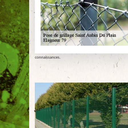
connaissances.