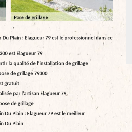
in Du Plain : Elagueur 79 est le professionnel dans ce
9300 est Elagueur 79
ir la qualité de l’installation de grillage
pose de grillage 79300
t gratuit
éalisée par l’artisan Elagueur 79
pose de grillage
in Du Plain : Elagueur 79 est le meilleur
bin Du Plain