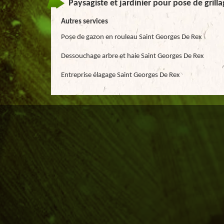
Paysagiste et jardinier pour pose de grill
Autres services
Pose de gazon en rouleau Saint Georges De Rex
Dessouchage arbre et haie Saint Georges De Rex
Entreprise élagage Saint Georges De Rex