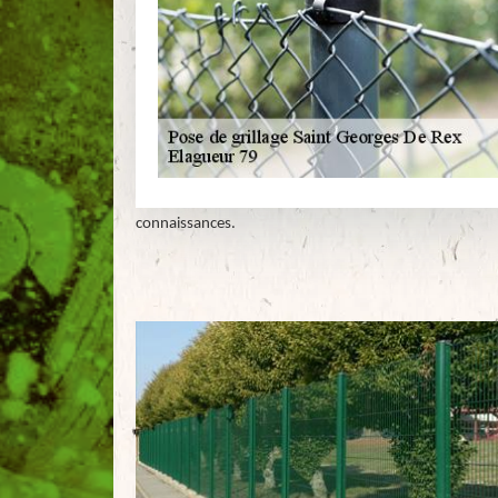
connaissances.