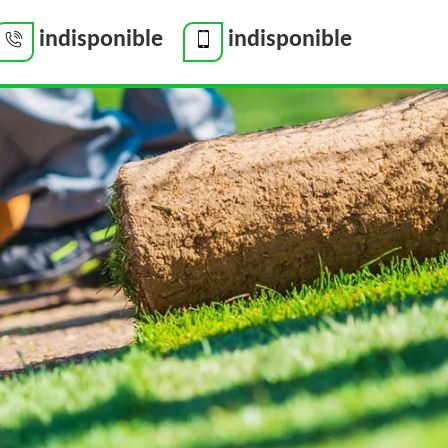
indisponible
indisponible