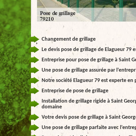
Changement de grillage
Le devis pose de grillage de Elagueur 79 es
Entreprise pour pose de grillage à Saint G
Une pose de grillage assurée par l’entrepr
Notre société Elagueur 79 est experte en 
Entreprise de pose de grillage
Installation de grillage rigide à Saint Geo
domaine
Votre devis pose de grillage à Saint Georg
Une pose de grillage parfaite avec l’entre