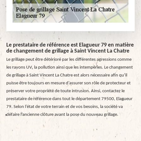
Le prestataire de référence est Elagueur 79 en matière
de changement de grillage à Saint Vincent La Chatre
Le grillage peut être détérioré par les différentes agressions comme
les rayons UV, la pollution ainsi que les intempéries. Le changement
de grillage à Saint Vincent La Chatre est alors nécessaire afin qu’il
puisse être toujours en mesure d’assurer son rôle de protecteur et
préserver votre propriété de toute intrusion. Ainsi, contactez le
prestataire de référence dans tout le département 79500, Elagueur
79. Selon l’état de votre terrain et de vos besoins, la société va
défaire l’ancienne clôture avant la pose du nouveau grillage.