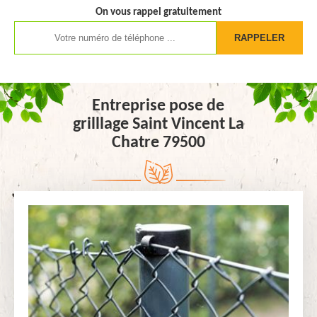
On vous rappel gratuitement
Entreprise pose de
grilllage Saint Vincent La
Chatre 79500