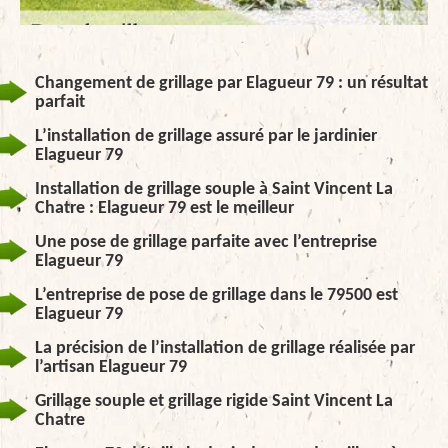
Changement de grillage par Elagueur 79 : un résultat
parfait
L’installation de grillage assuré par le jardinier
Elagueur 79
Installation de grillage souple à Saint Vincent La
Chatre : Elagueur 79 est le meilleur
Une pose de grillage parfaite avec l’entreprise
Elagueur 79
L’entreprise de pose de grillage dans le 79500 est
Elagueur 79
La précision de l’installation de grillage réalisée par
l’artisan Elagueur 79
Grillage souple et grillage rigide Saint Vincent La
Chatre