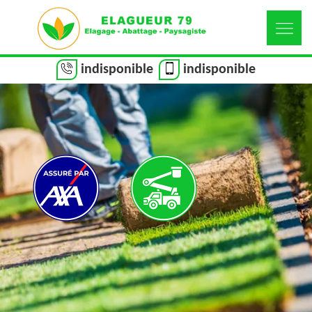
indisponible
indisponible