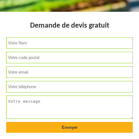
Demande de devis gratuit