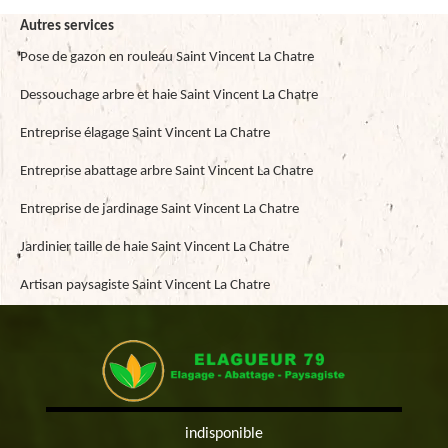
Autres services
Pose de gazon en rouleau Saint Vincent La Chatre
Dessouchage arbre et haie Saint Vincent La Chatre
Entreprise élagage Saint Vincent La Chatre
Entreprise abattage arbre Saint Vincent La Chatre
Entreprise de jardinage Saint Vincent La Chatre
Jardinier taille de haie Saint Vincent La Chatre
Artisan paysagiste Saint Vincent La Chatre
indisponible