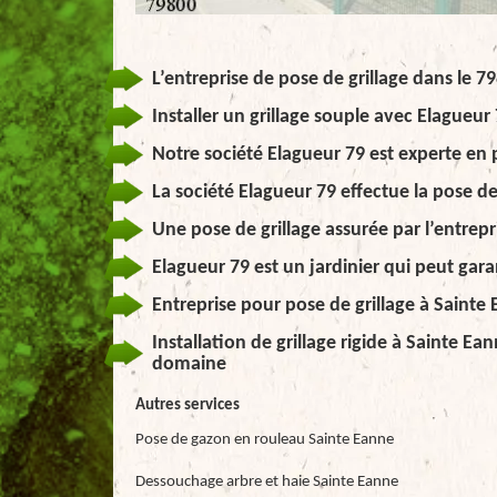
L’entreprise de pose de grillage dans le 7
Installer un grillage souple avec Elagueur
Notre société Elagueur 79 est experte en 
La société Elagueur 79 effectue la pose de
Une pose de grillage assurée par l’entrepr
Elagueur 79 est un jardinier qui peut garant
Entreprise pour pose de grillage à Sainte 
Installation de grillage rigide à Sainte Ea
domaine
Autres services
Pose de gazon en rouleau Sainte Eanne
Dessouchage arbre et haie Sainte Eanne