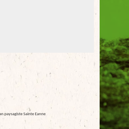
an paysagiste Sainte Eanne