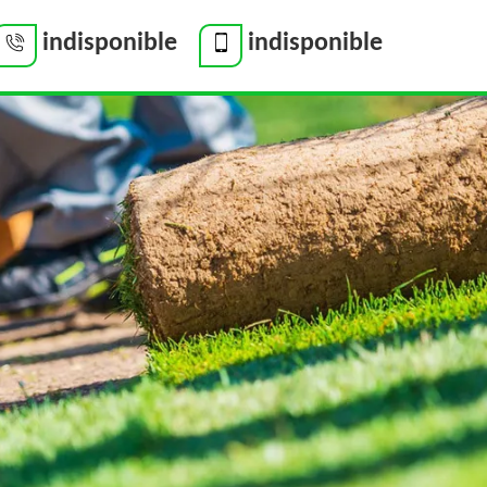
indisponible
indisponible