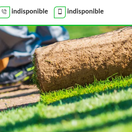
indisponible
indisponible