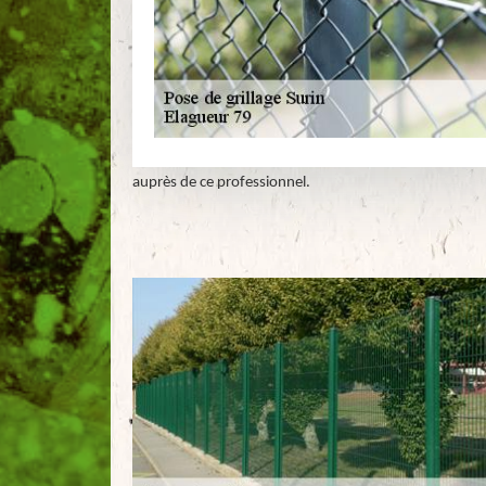
auprès de ce professionnel.