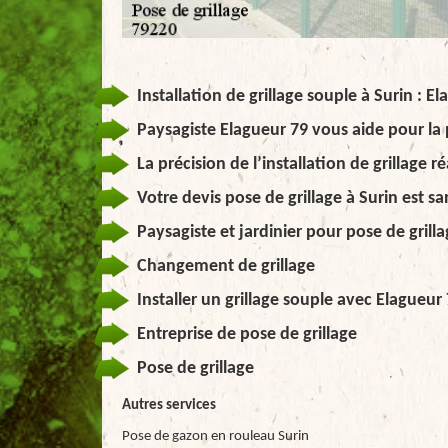
Installation de grillage souple à Surin : El
Paysagiste Elagueur 79 vous aide pour la 
La précision de l’installation de grillage r
Votre devis pose de grillage à Surin est san
Paysagiste et jardinier pour pose de grill
Changement de grillage
Installer un grillage souple avec Elagueur
Entreprise de pose de grillage
Pose de grillage
Autres services
Pose de gazon en rouleau Surin