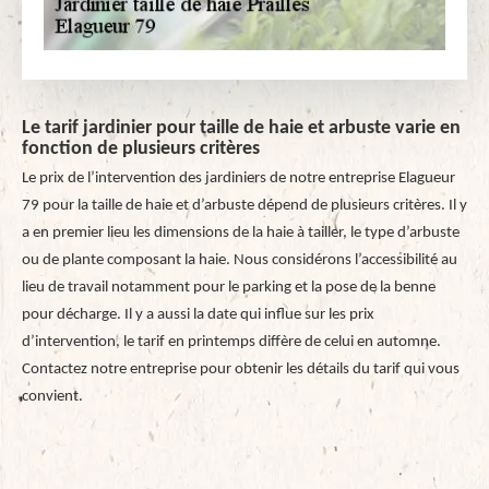
Le tarif jardinier pour taille de haie et arbuste varie en
fonction de plusieurs critères
Le prix de l’intervention des jardiniers de notre entreprise Elagueur
79 pour la taille de haie et d’arbuste dépend de plusieurs critères. Il y
a en premier lieu les dimensions de la haie à tailler, le type d’arbuste
ou de plante composant la haie. Nous considérons l’accessibilité au
lieu de travail notamment pour le parking et la pose de la benne
pour décharge. Il y a aussi la date qui influe sur les prix
d’intervention, le tarif en printemps diffère de celui en automne.
Contactez notre entreprise pour obtenir les détails du tarif qui vous
convient.