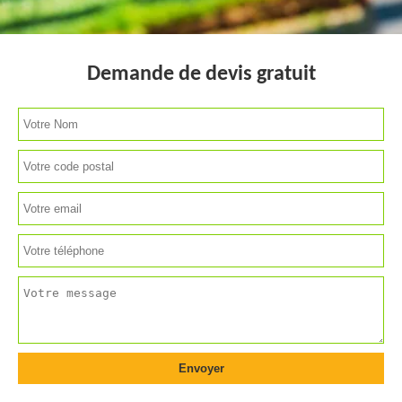
Demande de devis gratuit