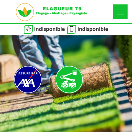
indisponible
indisponible