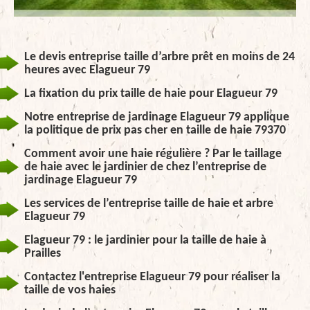
Le devis entreprise taille d’arbre prêt en moins de 24
heures avec Elagueur 79
La fixation du prix taille de haie pour Elagueur 79
Notre entreprise de jardinage Elagueur 79 applique
la politique de prix pas cher en taille de haie 79370
Comment avoir une haie régulière ? Par le taillage
de haie avec le jardinier de chez l’entreprise de
jardinage Elagueur 79
Les services de l’entreprise taille de haie et arbre
Elagueur 79
Elagueur 79 : le jardinier pour la taille de haie à
Prailles
Contactez l'entreprise Elagueur 79 pour réaliser la
taille de vos haies