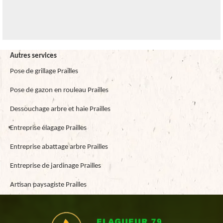
Autres services
Pose de grillage Prailles
Pose de gazon en rouleau Prailles
Dessouchage arbre et haie Prailles
Entreprise élagage Prailles
Entreprise abattage arbre Prailles
Entreprise de jardinage Prailles
Artisan paysagiste Prailles