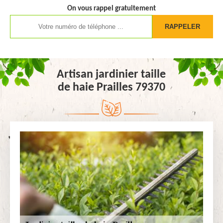
On vous rappel gratuitement
Artisan jardinier taille
de haie Prailles 79370