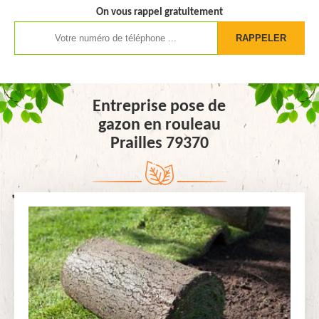
On vous rappel gratuitement
Entreprise pose de
gazon en rouleau
Prailles 79370