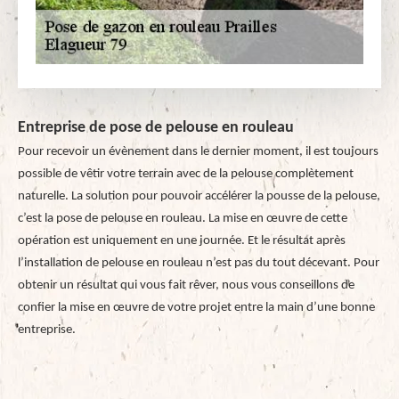
Entreprise de pose de pelouse en rouleau
Pour recevoir un évènement dans le dernier moment, il est toujours
possible de vêtir votre terrain avec de la pelouse complètement
naturelle. La solution pour pouvoir accélérer la pousse de la pelouse,
c’est la pose de pelouse en rouleau. La mise en œuvre de cette
opération est uniquement en une journée. Et le résultat après
l’installation de pelouse en rouleau n’est pas du tout décevant. Pour
obtenir un résultat qui vous fait rêver, nous vous conseillons de
confier la mise en œuvre de votre projet entre la main d’une bonne
entreprise.