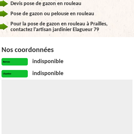
Devis pose de gazon en rouleau
Pose de gazon ou pelouse en rouleau
Pour la pose de gazon en rouleau à Prailles,
contactez l’artisan jardinier Elagueur 79
Nos coordonnées
indisponible
Bureau
indisponible
Chantier