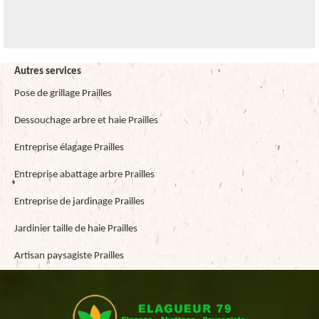
Autres services
Pose de grillage Prailles
Dessouchage arbre et haie Prailles
Entreprise élagage Prailles
Entreprise abattage arbre Prailles
Entreprise de jardinage Prailles
Jardinier taille de haie Prailles
Artisan paysagiste Prailles