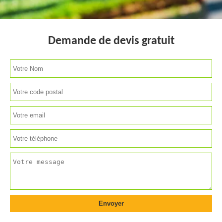
Demande de devis gratuit