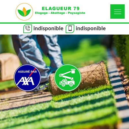
indisponible
indisponible