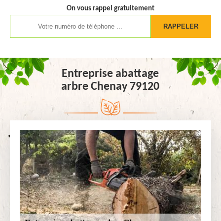
On vous rappel gratuitement
Entreprise abattage
arbre Chenay 79120