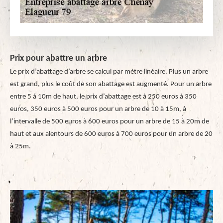
Prix pour abattre un arbre
Le prix d’abattage d’arbre se calcul par mètre linéaire. Plus un arbre
est grand, plus le coût de son abattage est augmenté. Pour un arbre
entre 5 à 10m de haut, le prix d’abattage est à 250 euros à 350
euros, 350 euros à 500 euros pour un arbre de 10 à 15m, à
l’intervalle de 500 euros à 600 euros pour un arbre de 15 à 20m de
haut et aux alentours de 600 euros à 700 euros pour un arbre de 20
à 25m.