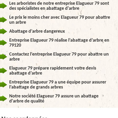
Les arboristes de notre entreprise Elagueur 79 sont
des spécialistes en abattage d'arbre
Le prix le moins cher avec Elagueur 79 pour abattre
un arbre
Abattage d’arbre dangereux
Entreprise Elagueur 79 réalise l’abattage d’arbre en
79120
Contactez l’entreprise Elagueur 79 pour abattre un
arbre
Elagueur 79 prépare rapidement votre devis
abattage d’arbre
Entreprise Elagueur 79 a une équipe pour assurer
l’abattage de grands arbres
Notre société Elagueur 79 assure un abattage
d'arbre de qualité