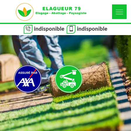
indisponible
indisponible