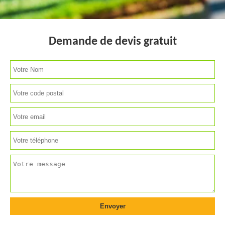
Demande de devis gratuit