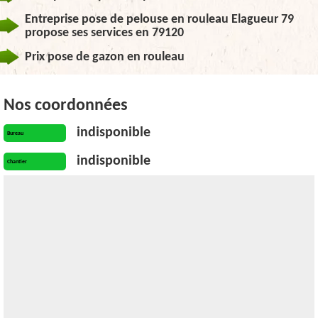
Entreprise pose de pelouse en rouleau Elagueur 79
propose ses services en 79120
Prix pose de gazon en rouleau
Nos coordonnées
indisponible
Bureau
indisponible
Chantier