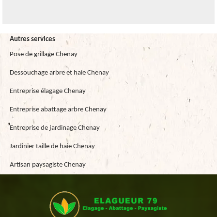
Autres services
Pose de grillage Chenay
Dessouchage arbre et haie Chenay
Entreprise élagage Chenay
Entreprise abattage arbre Chenay
Entreprise de jardinage Chenay
Jardinier taille de haie Chenay
Artisan paysagiste Chenay