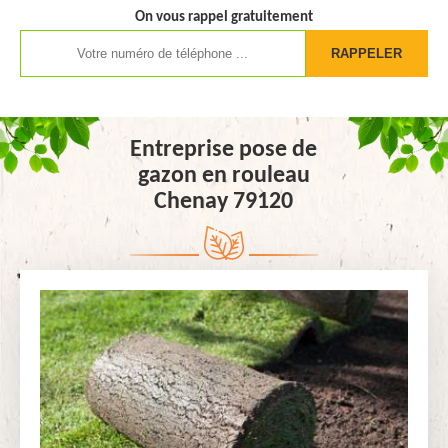
On vous rappel gratuitement
Entreprise pose de
gazon en rouleau
Chenay 79120