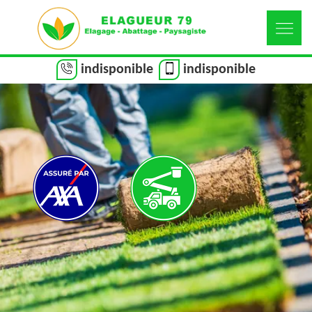
indisponible
indisponible