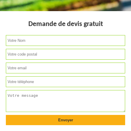
Demande de devis gratuit