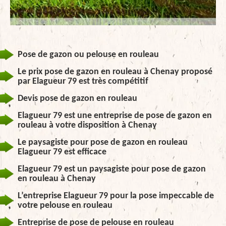
Pose de gazon ou pelouse en rouleau
Le prix pose de gazon en rouleau à Chenay proposé
par Elagueur 79 est très compétitif
Devis pose de gazon en rouleau
Elagueur 79 est une entreprise de pose de gazon en
rouleau à votre disposition à Chenay
Le paysagiste pour pose de gazon en rouleau
Elagueur 79 est efficace
Elagueur 79 est un paysagiste pour pose de gazon
en rouleau à Chenay
L’entreprise Elagueur 79 pour la pose impeccable de
votre pelouse en rouleau
Entreprise de pose de pelouse en rouleau