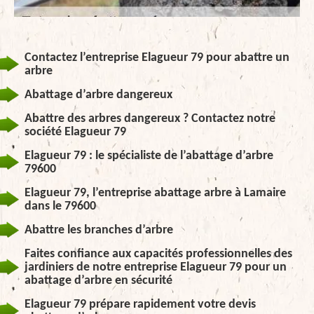
Contactez l’entreprise Elagueur 79 pour abattre un
arbre
Abattage d’arbre dangereux
Abattre des arbres dangereux ? Contactez notre
société Elagueur 79
Elagueur 79 : le spécialiste de l’abattage d’arbre
79600
Elagueur 79, l’entreprise abattage arbre à Lamaire
dans le 79600
Abattre les branches d’arbre
Faites confiance aux capacités professionnelles des
jardiniers de notre entreprise Elagueur 79 pour un
abattage d’arbre en sécurité
Elagueur 79 prépare rapidement votre devis