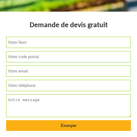
Demande de devis gratuit