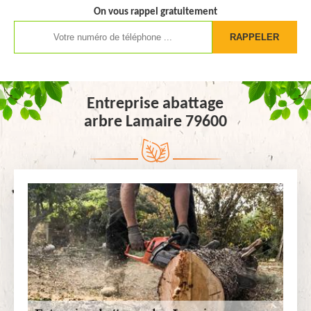
On vous rappel gratuitement
Entreprise abattage
arbre Lamaire 79600