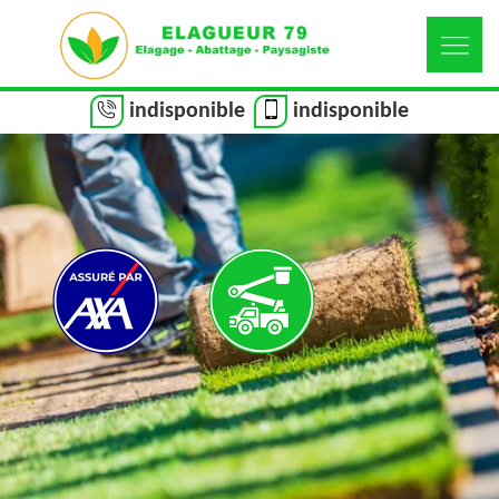
indisponible
indisponible