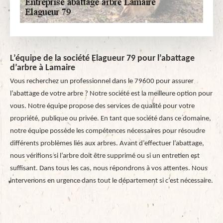
L’équipe de la société Elagueur 79 pour l’abattage
d’arbre à Lamaire
Vous recherchez un professionnel dans le 79600 pour assurer
l’abattage de votre arbre ? Notre société est la meilleure option pour
vous. Notre équipe propose des services de qualité pour votre
propriété, publique ou privée. En tant que société dans ce domaine,
notre équipe possède les compétences nécessaires pour résoudre
différents problèmes liés aux arbres. Avant d’effectuer l’abattage,
nous vérifions si l’arbre doit être supprimé ou si un entretien est
suffisant. Dans tous les cas, nous répondrons à vos attentes. Nous
intervenons en urgence dans tout le département si c’est nécessaire.