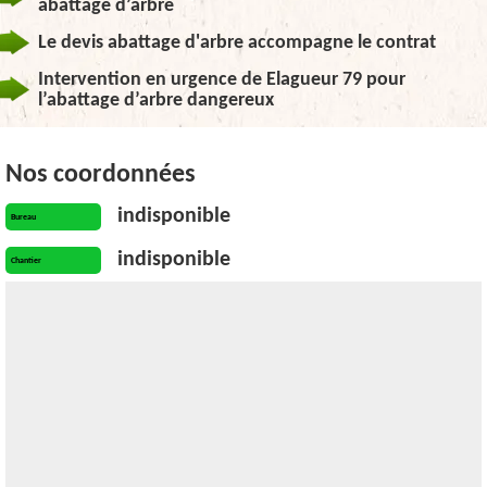
abattage d’arbre
Le devis abattage d'arbre accompagne le contrat
Intervention en urgence de Elagueur 79 pour
l’abattage d’arbre dangereux
Nos coordonnées
indisponible
Bureau
indisponible
Chantier