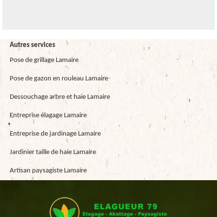
Autres services
Pose de grillage Lamaire
Pose de gazon en rouleau Lamaire
Dessouchage arbre et haie Lamaire
Entreprise élagage Lamaire
Entreprise de jardinage Lamaire
Jardinier taille de haie Lamaire
Artisan paysagiste Lamaire