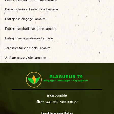
Dessouchage arbre et haie Lamaire
Entreprise élagage Lamaire
Entreprise abattage arbre Lamaire
Entreprise de jardinage Lamaire
Jardinier taille de haie Lamaire
Artisan paysagiste Lamaire
indisponible
Siret :
445 318 983 000 27