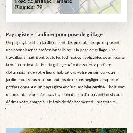
Paysagiste et jardinier pour pose de grillage
Un paysagiste et un jardinier sont des prestataires qui disposent
une connaissance professionnelle pour la pose de grillage. Ces
travailleurs maitrisent toute les techniques applicables pour assurer
la meilleure installation du grillage. Afin d’assurer la parfaite
clôturassions de votre lieu d’habitation, votre terrain ou votre
jardin, nous vous recommandons de ne pas négliger la capacité
professionnelle d’un paysagiste et d’un jardinier certifié. Choisissez
un prestataire qui n’est pas trop loin du lieu d’intervention si vous
désirez votre charge sur le frais de déplacement du prestataire.