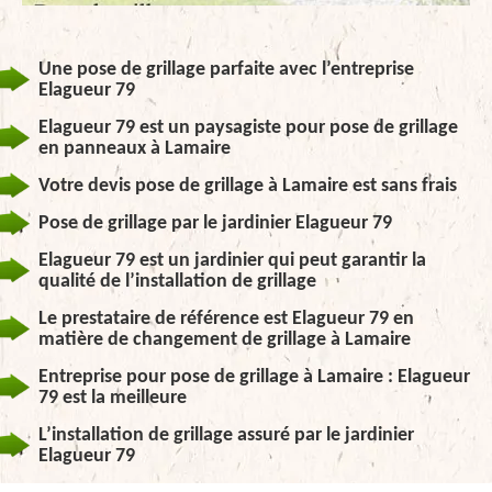
Une pose de grillage parfaite avec l’entreprise
Elagueur 79
Elagueur 79 est un paysagiste pour pose de grillage
en panneaux à Lamaire
Votre devis pose de grillage à Lamaire est sans frais
Pose de grillage par le jardinier Elagueur 79
Elagueur 79 est un jardinier qui peut garantir la
qualité de l’installation de grillage
Le prestataire de référence est Elagueur 79 en
matière de changement de grillage à Lamaire
Entreprise pour pose de grillage à Lamaire : Elagueur
79 est la meilleure
L’installation de grillage assuré par le jardinier
Elagueur 79