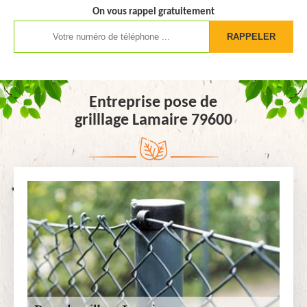
On vous rappel gratuitement
Entreprise pose de
grilllage Lamaire 79600