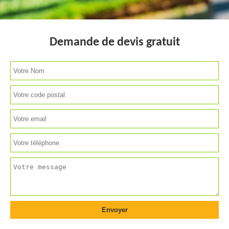
Demande de devis gratuit