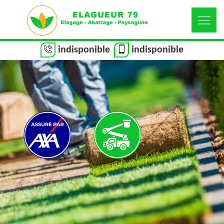
indisponible
indisponible