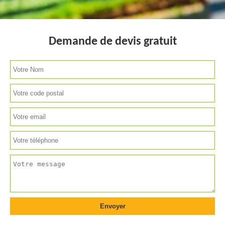
Demande de devis gratuit