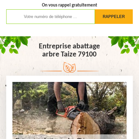
On vous rappel gratuitement
Entreprise abattage
arbre Taize 79100