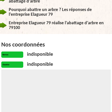
abattage d’arbre
Pourquoi abattre un arbre ? Les réponses de
l’entreprise Elagueur 79
Entreprise Elagueur 79 réalise l’abattage d’arbre en
79100
Nos coordonnées
indisponible
Bureau
indisponible
Chantier