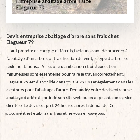
Devis entreprise abattage d’arbre sans frais chez
Elagueur 79
Il faut prendre en compte différents facteurs avant de procéder à
l’abattage d’un arbre dont la direction du vent, le type d'arbre, les
réglementations... Ainsi, une planification et une exécution
minutieuses sont essentielles pour faire le travail correctement.
Elagueur 79 est disponible dans tout le 79100 et également dans les
alentours pour l’abattage d’arbre. Demandez votre devis entreprise
abattage d’arbre à partir de son site web ou en appelant son service
clientèle. Le devis est prêt 24 heures après la demande. Ce
document est établi sans frais et ne vous engage pas.