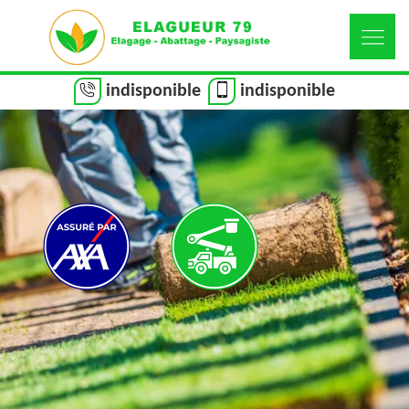
indisponible
indisponible