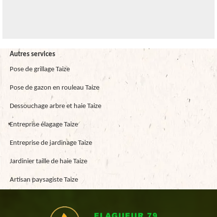
Autres services
Pose de grillage Taize
Pose de gazon en rouleau Taize
Dessouchage arbre et haie Taize
Entreprise élagage Taize
Entreprise de jardinage Taize
Jardinier taille de haie Taize
Artisan paysagiste Taize