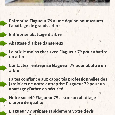
Entreprise Elagueur 79 a une équipe pour assurer
l’abattage de grands arbres
Entreprise abattage d’arbre
Abattage d’arbre dangereux
Le prix le moins cher avec Elagueur 79 pour abattre
un arbre
Contactez l’entreprise Elagueur 79 pour abattre un
arbre
Faites confiance aux capacités professionnelles des
jardiniers de notre entreprise Elagueur 79 pour un
abattage d’arbre en sécurité
Notre société Elagueur 79 assure un abattage
d'arbre de qualité
Elagueur 79 prépare rapidement votre devis