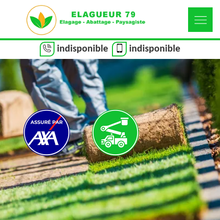
indisponible
indisponible