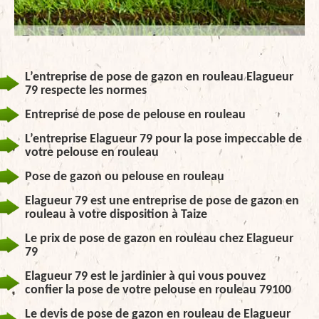
L’entreprise de pose de gazon en rouleau Elagueur
79 respecte les normes
Entreprise de pose de pelouse en rouleau
L’entreprise Elagueur 79 pour la pose impeccable de
votre pelouse en rouleau
Pose de gazon ou pelouse en rouleau
Elagueur 79 est une entreprise de pose de gazon en
rouleau à votre disposition à Taize
Le prix de pose de gazon en rouleau chez Elagueur
79
Elagueur 79 est le jardinier à qui vous pouvez
confier la pose de votre pelouse en rouleau 79100
Le devis de pose de gazon en rouleau de Elagueur