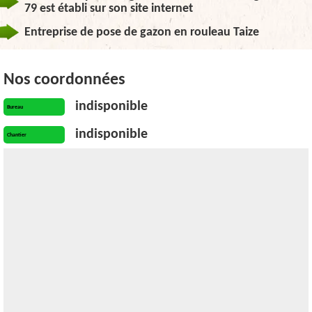
79 est établi sur son site internet
Entreprise de pose de gazon en rouleau Taize
Nos coordonnées
indisponible
Bureau
indisponible
Chantier