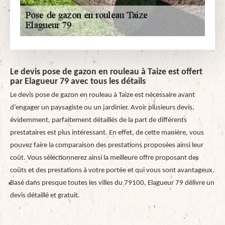
Le devis pose de gazon en rouleau à Taize est offert
par Elagueur 79 avec tous les détails
Le devis pose de gazon en rouleau à Taize est nécessaire avant
d’engager un paysagiste ou un jardinier. Avoir plusieurs devis,
évidemment, parfaitement détaillés de la part de différents
prestataires est plus intéressant. En effet, de cette manière, vous
pouvez faire la comparaison des prestations proposées ainsi leur
coût. Vous sélectionnerez ainsi la meilleure offre proposant des
coûts et des prestations à votre portée et qui vous sont avantageux.
Basé dans presque toutes les villes du 79100, Elagueur 79 délivre un
devis détaillé et gratuit.