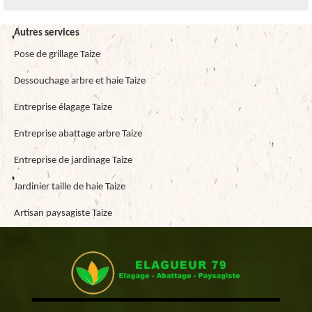
Autres services
Pose de grillage Taize
Dessouchage arbre et haie Taize
Entreprise élagage Taize
Entreprise abattage arbre Taize
Entreprise de jardinage Taize
Jardinier taille de haie Taize
Artisan paysagiste Taize