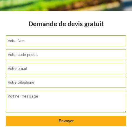
Demande de devis gratuit