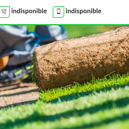
indisponible
indisponible