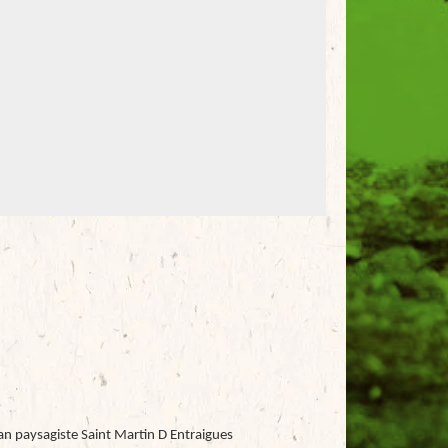
an paysagiste Saint Martin D Entraigues