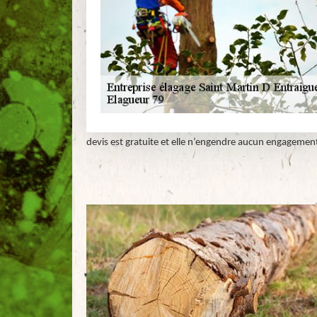
devis est gratuite et elle n’engendre aucun engagement 