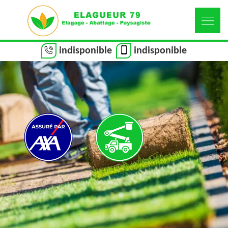
indisponible
indisponible