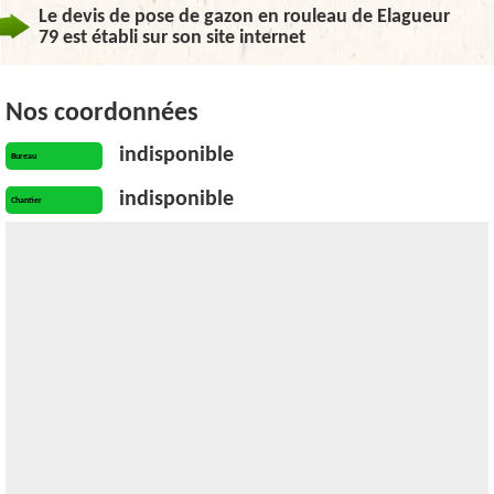
Le devis de pose de gazon en rouleau de Elagueur
79 est établi sur son site internet
Nos coordonnées
indisponible
Bureau
indisponible
Chantier