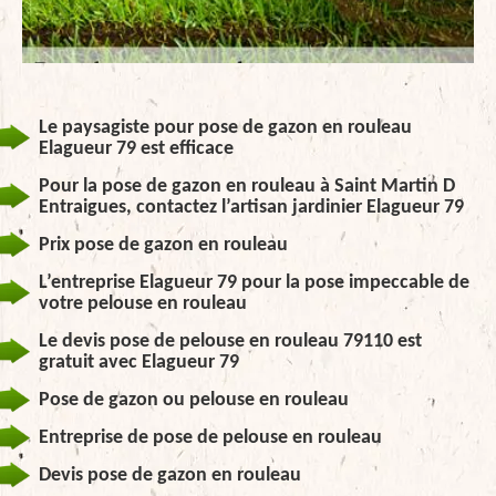
Le paysagiste pour pose de gazon en rouleau
Elagueur 79 est efficace
Pour la pose de gazon en rouleau à Saint Martin D
Entraigues, contactez l’artisan jardinier Elagueur 79
Prix pose de gazon en rouleau
L’entreprise Elagueur 79 pour la pose impeccable de
votre pelouse en rouleau
Le devis pose de pelouse en rouleau 79110 est
gratuit avec Elagueur 79
Pose de gazon ou pelouse en rouleau
Entreprise de pose de pelouse en rouleau
Devis pose de gazon en rouleau