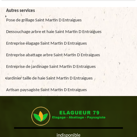
Autres services
Pose de grillage Saint Martin D Entraigues
Dessouchage arbre et haie Saint Martin D Entraigues
Entreprise élagage Saint Martin D Entraigues
Entreprise abattage arbre Saint Martin D Entraigues
Entreprise de jardinage Saint Martin D Entraigues
Jardinier taille de haie Saint Martin D Entraigues
Artisan paysagiste Saint Martin D Entraigues
indisponible