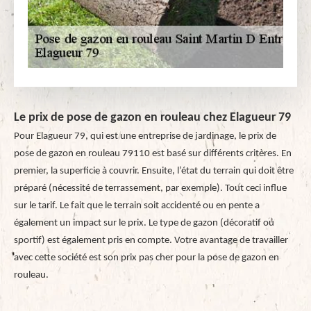
Le prix de pose de gazon en rouleau chez Elagueur 79
Pour Elagueur 79, qui est une entreprise de jardinage, le prix de
pose de gazon en rouleau 79110 est basé sur différents critères. En
premier, la superficie à couvrir. Ensuite, l’état du terrain qui doit être
préparé (nécessité de terrassement, par exemple). Tout ceci influe
sur le tarif. Le fait que le terrain soit accidenté ou en pente a
également un impact sur le prix. Le type de gazon (décoratif ou
sportif) est également pris en compte. Votre avantage de travailler
avec cette société est son prix pas cher pour la pose de gazon en
rouleau.