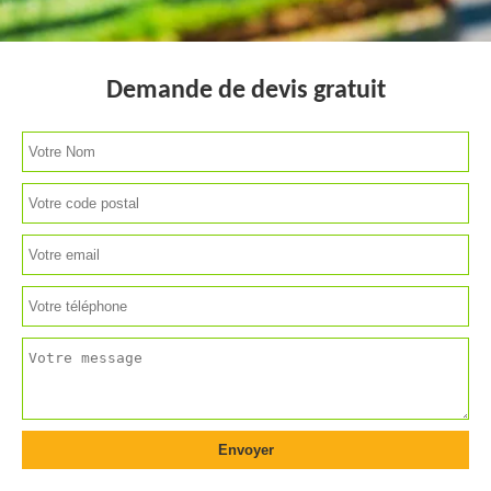
Demande de devis gratuit