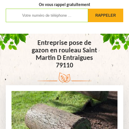
On vous rappel gratuitement
Entreprise pose de
gazon en rouleau Saint
Martin D Entraigues
79110