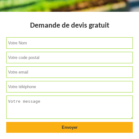
Demande de devis gratuit