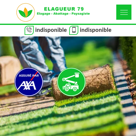
indisponible
indisponible