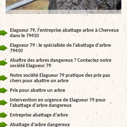
Elagueur 79, l’entreprise abattage arbre à Cherveux
dans le 79410
Elagueur 79 : le spécialiste de l’abattage d’arbre
79410
Abattre des arbres dangereux ? Contactez notre
société Elagueur 79
Notre société Elagueur 79 pratique des prix pas
chers pour abattre un arbre
Prix pour abattre un arbre
Intervention en urgence de Elagueur 79 pour
l’abattage d’arbre dangereux
Entreprise abattage d’arbre
Abattage d’arbre dangereux