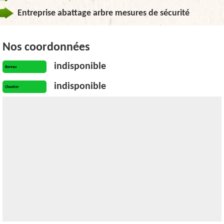
Entreprise abattage arbre mesures de sécurité
Nos coordonnées
indisponible
Bureau
indisponible
Chantier