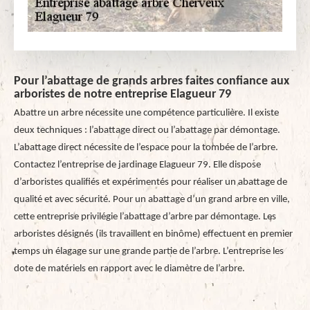
Pour l’abattage de grands arbres faites confiance aux
arboristes de notre entreprise Elagueur 79
Abattre un arbre nécessite une compétence particulière. Il existe
deux techniques : l’abattage direct ou l’abattage par démontage.
L’abattage direct nécessite de l’espace pour la tombée de l’arbre.
Contactez l’entreprise de jardinage Elagueur 79. Elle dispose
d’arboristes qualifiés et expérimentés pour réaliser un abattage de
qualité et avec sécurité. Pour un abattage d’un grand arbre en ville,
cette entreprise privilégie l’abattage d’arbre par démontage. Les
arboristes désignés (ils travaillent en binôme) effectuent en premier
temps un élagage sur une grande partie de l’arbre. L’entreprise les
dote de matériels en rapport avec le diamètre de l’arbre.