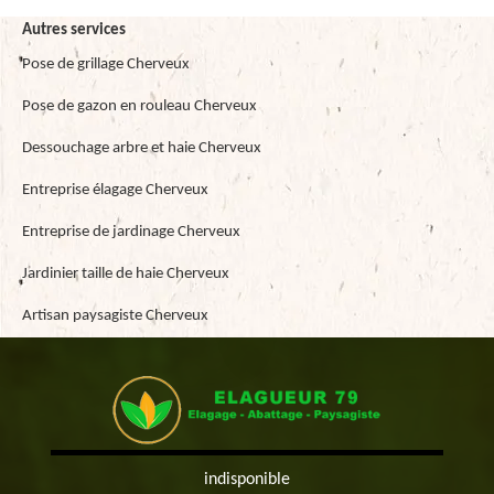
Autres services
Pose de grillage Cherveux
Pose de gazon en rouleau Cherveux
Dessouchage arbre et haie Cherveux
Entreprise élagage Cherveux
Entreprise de jardinage Cherveux
Jardinier taille de haie Cherveux
Artisan paysagiste Cherveux
indisponible