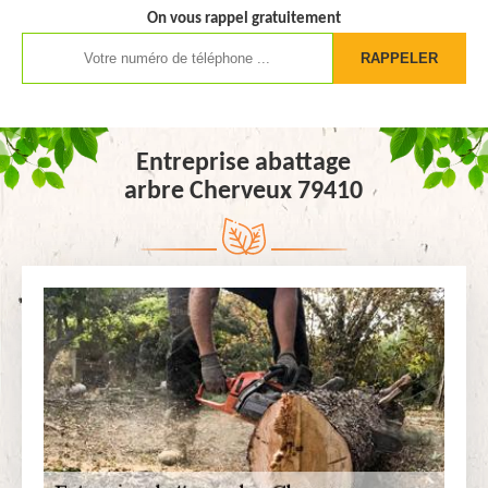
On vous rappel gratuitement
Entreprise abattage
arbre Cherveux 79410