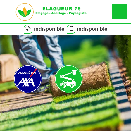
indisponible
indisponible