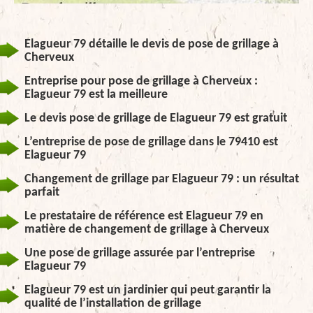
Elagueur 79 détaille le devis de pose de grillage à
Cherveux
Entreprise pour pose de grillage à Cherveux :
Elagueur 79 est la meilleure
Le devis pose de grillage de Elagueur 79 est gratuit
L’entreprise de pose de grillage dans le 79410 est
Elagueur 79
Changement de grillage par Elagueur 79 : un résultat
parfait
Le prestataire de référence est Elagueur 79 en
matière de changement de grillage à Cherveux
Une pose de grillage assurée par l’entreprise
Elagueur 79
Elagueur 79 est un jardinier qui peut garantir la
qualité de l’installation de grillage