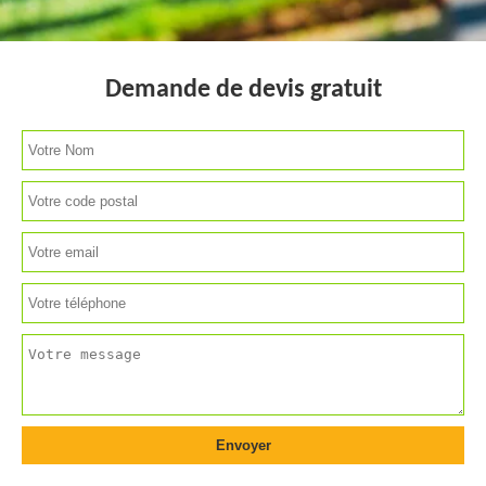
Demande de devis gratuit