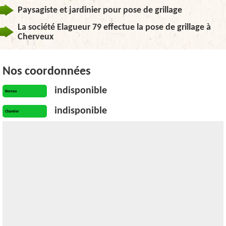
Paysagiste et jardinier pour pose de grillage
La société Elagueur 79 effectue la pose de grillage à
Cherveux
Nos coordonnées
indisponible
Bureau
indisponible
Chantier