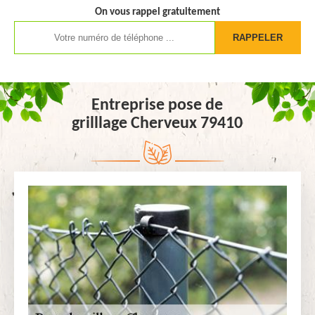
On vous rappel gratuitement
Entreprise pose de
grilllage Cherveux 79410