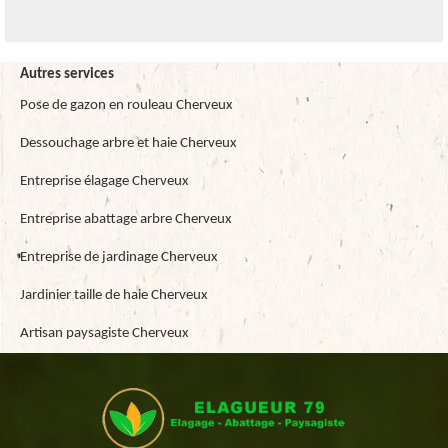
Autres services
Pose de gazon en rouleau Cherveux
Dessouchage arbre et haie Cherveux
Entreprise élagage Cherveux
Entreprise abattage arbre Cherveux
Entreprise de jardinage Cherveux
Jardinier taille de haie Cherveux
Artisan paysagiste Cherveux