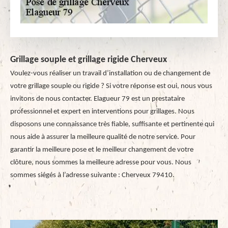
Grillage souple et grillage rigide Cherveux
Voulez-vous réaliser un travail d’installation ou de changement de
votre grillage souple ou rigide ? Si votre réponse est oui, nous vous
invitons de nous contacter. Elagueur 79 est un prestataire
professionnel et expert en interventions pour grillages. Nous
disposons une connaissance très fiable, suffisante et pertinente qui
nous aide à assurer la meilleure qualité de notre service. Pour
garantir la meilleure pose et le meilleur changement de votre
clôture, nous sommes la meilleure adresse pour vous. Nous
sommes siégés à l’adresse suivante : Cherveux 79410.