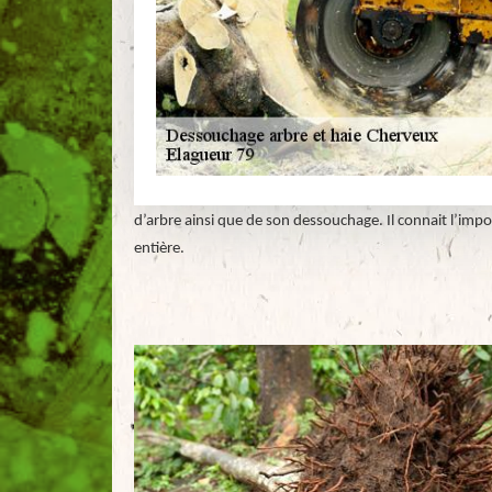
d’arbre ainsi que de son dessouchage. Il connait l’impo
entière.