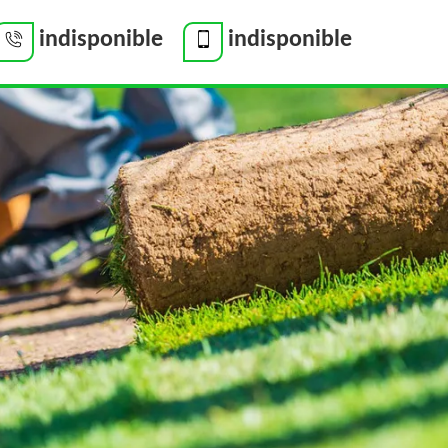
indisponible
indisponible