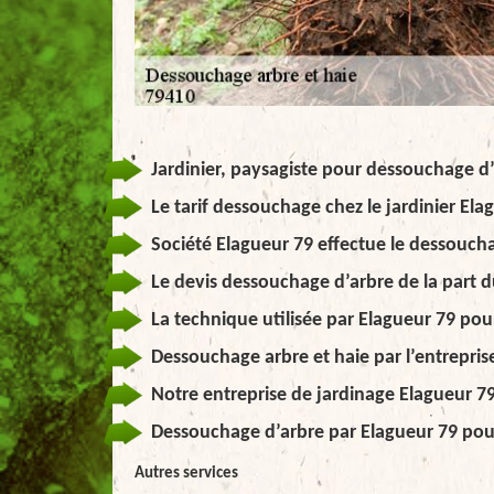
Jardinier, paysagiste pour dessouchage d’
Le tarif dessouchage chez le jardinier Ela
Société Elagueur 79 effectue le dessouch
Le devis dessouchage d’arbre de la part d
La technique utilisée par Elagueur 79 po
Dessouchage arbre et haie par l’entrepris
Notre entreprise de jardinage Elagueur 7
Dessouchage d’arbre par Elagueur 79 po
Autres services